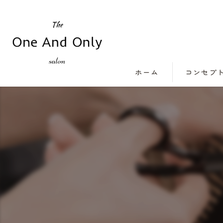
ホーム
コンセプ