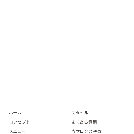
ホーム
スタイル
コンセプト
よくある質問
メニュー
当サロンの特徴