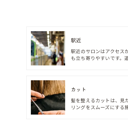
駅近
駅近のサロンはアクセス
も立ち寄りやすいです。道
カット
髪を整えるカットは、見
リングをスムーズにする施