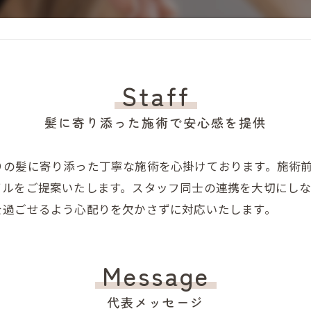
Staff
髪に寄り添った施術で安心感を提供
りの髪に寄り添った丁寧な施術を心掛けております。施術
イルをご提案いたします。スタッフ同士の連携を大切にし
を過ごせるよう心配りを欠かさずに対応いたします。
Message
代表メッセージ