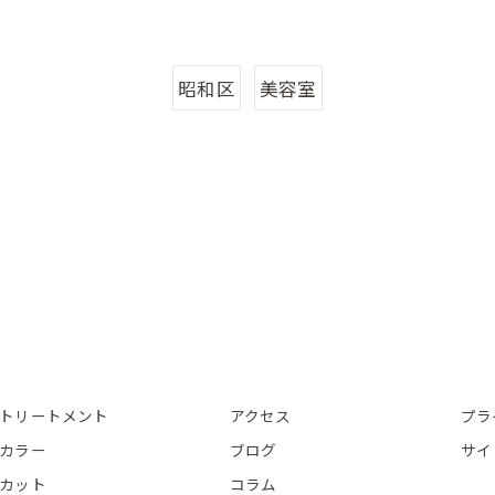
昭和区
美容室
トリートメント
アクセス
プラ
カラー
ブログ
サイ
カット
コラム