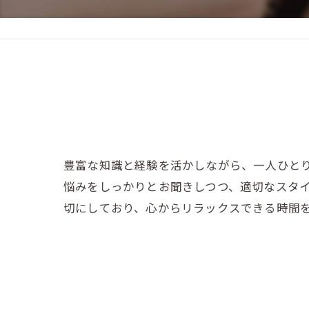
豊富な知識と経験を活かしながら、一人ひと
悩みをしっかりとお聞きしつつ、適切なスタ
切にしており、心からリラックスできる時間