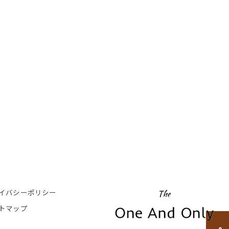
イバシーポリシー
トマップ