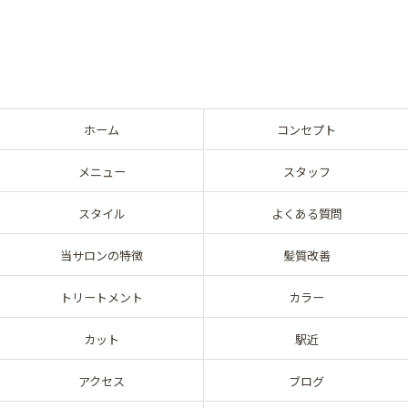
ホーム
コンセプト
メニュー
スタッフ
スタイル
よくある質問
当サロンの特徴
髪質改善
トリートメント
カラー
カット
駅近
アクセス
ブログ