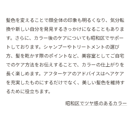
髪色を変えることで顔全体の印象も明るくなり、気分転
換や新しい自分を発見するきっかけになることもありま
す。さらに、カラー後のケアについても昭和区でサポー
トしております。シャンプーやトリートメントの選び
方、髪を乾かす際のポイントなど、美容室としてご自宅
でのケア方法をお伝えすることで、カラーの仕上がりを
長く楽しめます。アフターケアのアドバイスはヘアケア
を充実したものにするだけでなく、美しい髪色を維持す
るために役立ちます。
昭和区でツヤ感のあるカラー