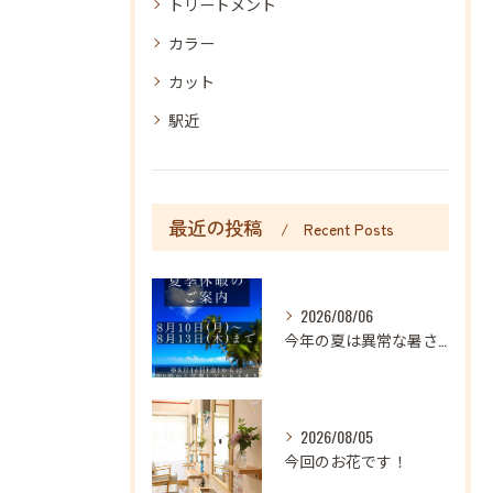
トリートメント
カラー
カット
駅近
最近の投稿
Recent Posts
2026/08/06
今年の夏は異常な暑さが続いておりますね
2026/08/05
今回のお花です！