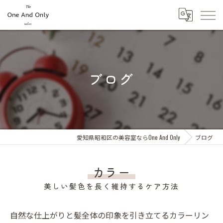
ブログ
愛知県昭和区の美容室ならOne And Only
ブログ
カラー
美しい髪色を長く維持するケア方法
自然な仕上がりと髪全体の印象を引き立てるカラーリン