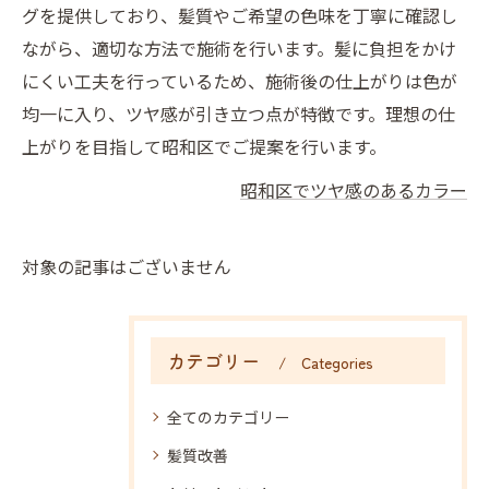
グを提供しており、髪質やご希望の色味を丁寧に確認し
ながら、適切な方法で施術を行います。髪に負担をかけ
にくい工夫を行っているため、施術後の仕上がりは色が
均一に入り、ツヤ感が引き立つ点が特徴です。理想の仕
上がりを目指して昭和区でご提案を行います。
昭和区でツヤ感のあるカラー
対象の記事はございません
カテゴリー
Categories
全てのカテゴリー
髪質改善