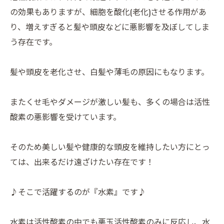
の効果もありますが、細胞を酸化(老化)させる作用があ
り、増えすぎると髪や頭皮などに悪影響を及ぼしてしま
う存在です。
髪や頭皮を老化させ、白髪や薄毛の原因にもなります。
またくせ毛やダメージが激しい髪も、多くの場合は活性
酸素の悪影響を受けています。
そのため美しい髪や健康的な頭皮を維持したい方にとっ
ては、出来るだけ遠ざけたい存在です！
♪そこで活躍するのが『水素』です♪
水素は活性酸素の中でも悪玉活性酸素のみに反応し、水