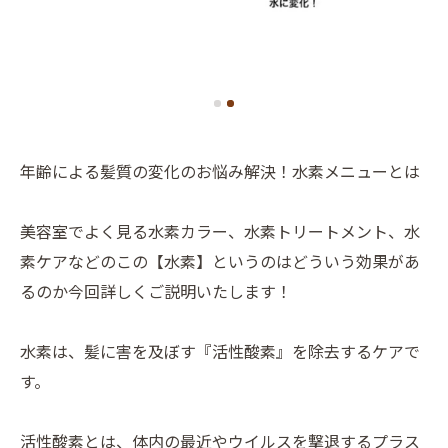
年齢による髪質の変化のお悩み解決！水素メニューとは
美容室でよく見る水素カラー、水素トリートメント、水
素ケアなどのこの【水素】というのはどういう効果があ
るのか今回詳しくご説明いたします！
水素は、髪に害を及ぼす『活性酸素』を除去するケアで
す。
活性酸素とは、体内の最近やウイルスを撃退するプラス