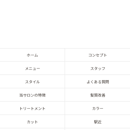
ホーム
コンセプト
メニュー
スタッフ
スタイル
よくある質問
当サロンの特徴
髪質改善
トリートメント
カラー
カット
駅近