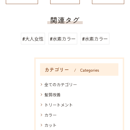
関連タグ
#大人女性
#水素カラー
#水素カラー
カテゴリー
Categories
全てのカテゴリー
髪質改善
トリートメント
カラー
カット