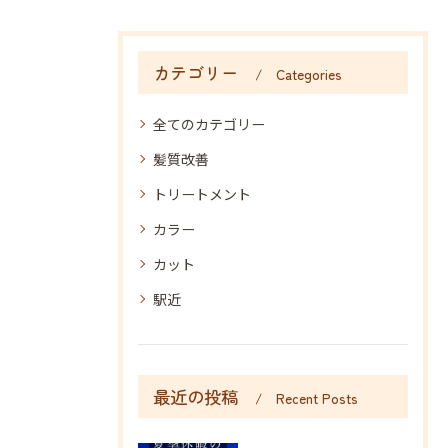
カテゴリー
Categories
全てのカテゴリー
髪質改善
トリートメント
カラー
カット
駅近
最近の投稿
Recent Posts