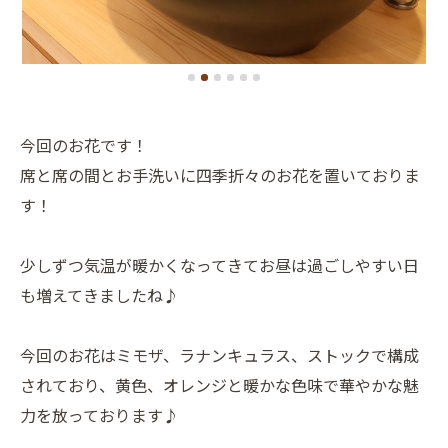
今回のお花です！
席と席の間とお手洗いに四季折々のお花を置いておりま
す！
少しずつ気温が暖かくなってきてお昼は過ごしやすい日
も増えてきましたね♪
今回のお花はミモザ、ラナンキュラス、ストックで構成
されており、黄色、オレンジと暖かな色味で華やかな魅
力を放っております♪