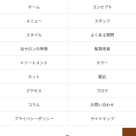
ホーム
コンセプト
メニュー
スタッフ
スタイル
よくある質問
当サロンの特徴
髪質改善
トリートメント
カラー
カット
駅近
アクセス
ブログ
コラム
お問い合わせ
プライバシーポリシー
サイトマップ