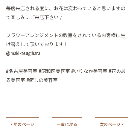
毎度来店される度に、お花は変わっていると思いますの
で楽しみにご来店下さい♪
フラワーアレンジメントの教室をされているお客様に生
け替えして頂いております！
@makikosugihara
#名古屋美容室 #昭和区美容室 #いりなか美容室 #花のあ
る美容室 #癒しの美容室
< 前のページ
一覧に戻る
次のページ >