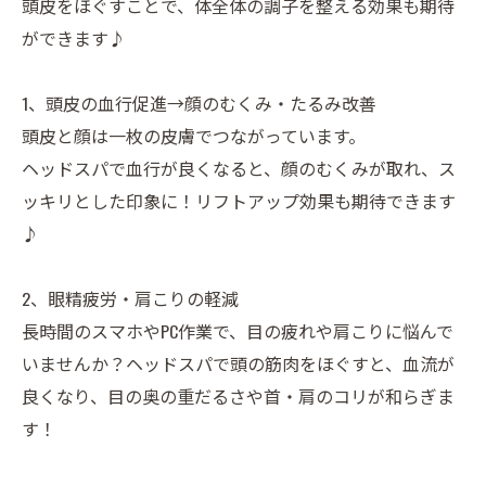
頭皮をほぐすことで、体全体の調子を整える効果も期待
ができます♪
1、頭皮の血行促進→顔のむくみ・たるみ改善
頭皮と顔は一枚の皮膚でつながっています。
ヘッドスパで血行が良くなると、顔のむくみが取れ、ス
ッキリとした印象に！リフトアップ効果も期待できます
♪
2、眼精疲労・肩こりの軽減
長時間のスマホやPC作業で、目の疲れや肩こりに悩んで
いませんか？ヘッドスパで頭の筋肉をほぐすと、血流が
良くなり、目の奥の重だるさや首・肩のコリが和らぎま
す！