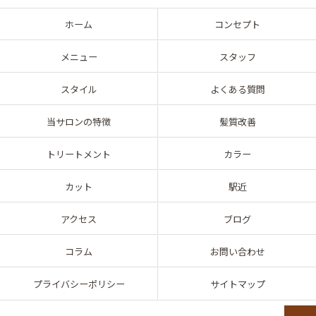
ホーム
コンセプト
メニュー
スタッフ
スタイル
よくある質問
当サロンの特徴
髪質改善
トリートメント
カラー
カット
駅近
アクセス
ブログ
コラム
お問い合わせ
プライバシーポリシー
サイトマップ