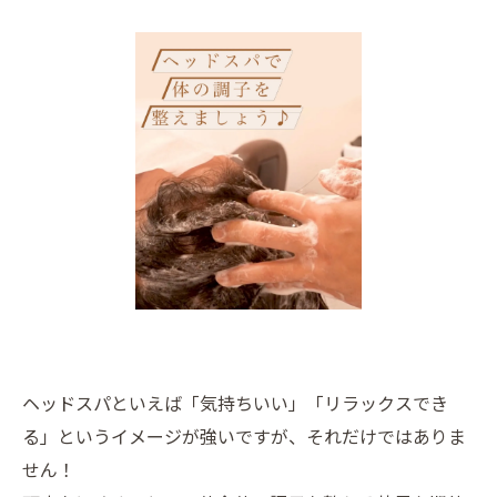
ヘッドスパといえば「気持ちいい」「リラックスでき
る」というイメージが強いですが、それだけではありま
せん！