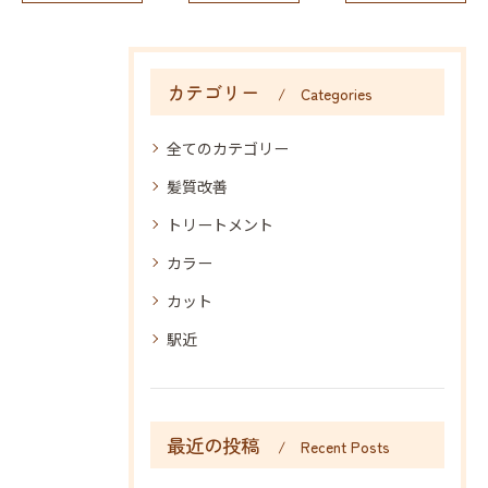
カテゴリー
Categories
全てのカテゴリー
髪質改善
トリートメント
カラー
カット
駅近
最近の投稿
Recent Posts