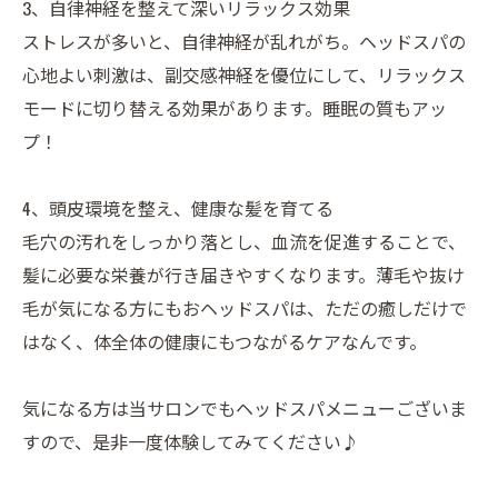
3、自律神経を整えて深いリラックス効果
ストレスが多いと、自律神経が乱れがち。ヘッドスパの
心地よい刺激は、副交感神経を優位にして、リラックス
モードに切り替える効果があります。睡眠の質もアッ
プ！
4、頭皮環境を整え、健康な髪を育てる
毛穴の汚れをしっかり落とし、血流を促進することで、
髪に必要な栄養が行き届きやすくなります。薄毛や抜け
毛が気になる方にもおヘッドスパは、ただの癒しだけで
はなく、体全体の健康にもつながるケアなんです。
気になる方は当サロンでもヘッドスパメニューございま
すので、是非一度体験してみてください♪