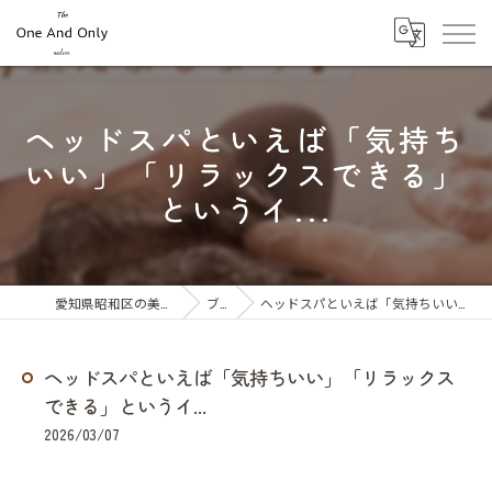
ヘッドスパといえば「気持ち
いい」「リラックスできる」
というイ...
愛知県昭和区の美容室ならOne And Only
ブログ
ヘッドスパといえば「気持ちいい」「リラックスできる」というイ...
ヘッドスパといえば「気持ちいい」「リラックス
できる」というイ...
2026/03/07