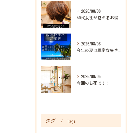
2026/08/08
50代女性が抱えるお悩み解決！髪と頭皮にうるおいを♪
2026/08/06
今年の夏は異常な暑さが続いておりますね
2026/08/05
今回のお花です！
タグ
Tags