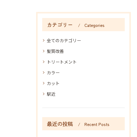
カテゴリー
Categories
全てのカテゴリー
髪質改善
トリートメント
カラー
カット
駅近
最近の投稿
Recent Posts