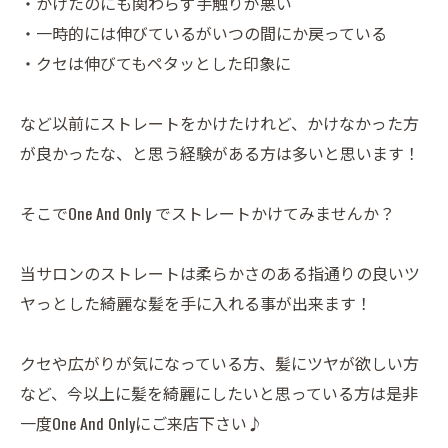
・かけたのにも関わらず手触りが悪い
・一時的には伸びているがいつの間にか戻っている
・クセは伸びてもペタッとした印象に
など以前にストレートをかけたけれど、かけなかった方
が良かったな、と思う経験がある方は多いと思います！
そこでOne And Only でストレートかけてみませんか？
当サロンのストレートは柔らかさのある指通りの良いツ
ヤっとした綺麗な髪を手に入れる事が出来ます！
クセや広がりが気になっている方、髪にツヤが欲しい方
など、今以上に髪を綺麗にしたいと思っている方は是非
一度One And Onlyにご来店下さい♪