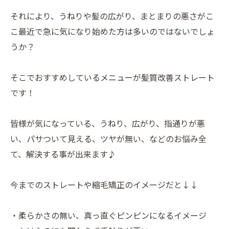
それにより、うねりや髪の広がり、まとまりの悪さがこ
こ最近で急に気になり始めた方は多いのではないでしょ
うか？
そこでおすすめしているメニューが髪質改善ストレート
です！
皆様が気になっている、うねり、広がり、指通りが悪
い、パサついて見える、ツヤが無い、などのお悩み全
て、解決する事が出来ます♪
今までのストレートや縮毛矯正のイメージだと↓↓
・柔らかさの無い、真っ直ぐピンピンになるイメージ