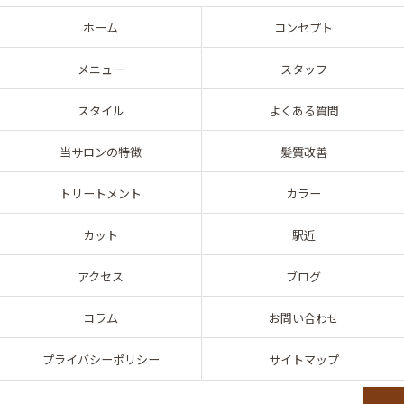
ホーム
コンセプト
メニュー
スタッフ
スタイル
よくある質問
当サロンの特徴
髪質改善
トリートメント
カラー
カット
駅近
アクセス
ブログ
コラム
お問い合わせ
プライバシーポリシー
サイトマップ