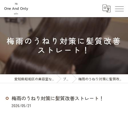
梅雨のうねり対策に髪質改善
ストレート！
愛知県昭和区の美容室ならOne And Only
ブログ
梅雨のうねり対策に髪質改善ストレート！
梅雨のうねり対策に髪質改善ストレート！
2026/05/21