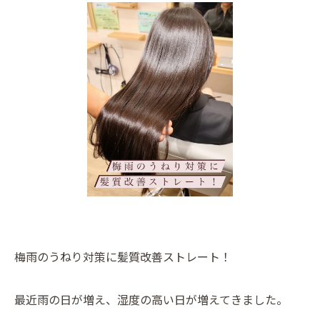
梅雨のうねり対策に髪質改善ストレート！
最近雨の日が増え、湿度の高い日が増えてきました。