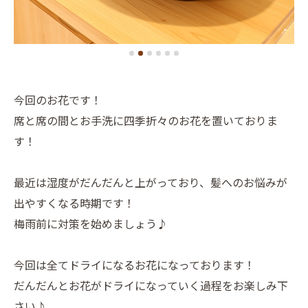
今回のお花です！
席と席の間とお手洗に四季折々のお花を置いておりま
す！
最近は湿度がだんだんと上がっており、髪へのお悩みが
出やすくなる時期です！
梅雨前に対策を始めましょう♪
今回は全てドライになるお花になっております！
だんだんとお花がドライになっていく過程をお楽しみ下
さい♪