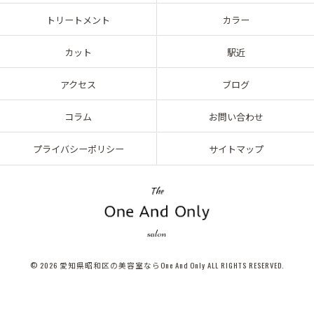
トリートメント
カラー
カット
駅近
アクセス
ブログ
コラム
お問い合わせ
プライバシーポリシー
サイトマップ
© 2026 愛知県昭和区の美容室ならOne And Only ALL RIGHTS RESERVED.