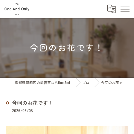
今回のお花です！
愛知県昭和区の美容室ならOne And Only
ブログ
今回のお花です！
今回のお花です！
2026/06/05