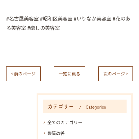
#名古屋美容室 #昭和区美容室 #いりなか美容室 #花のあ
る美容室 #癒しの美容室
< 前のページ
一覧に戻る
次のページ >
カテゴリー
Categories
全てのカテゴリー
髪質改善