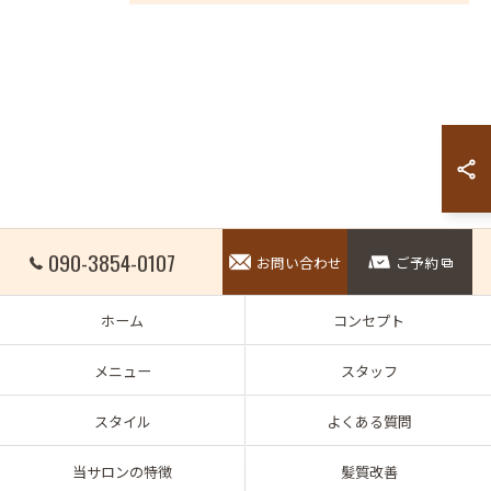
090-3854-0107
お問い合わせ
ご予約
ホーム
コンセプト
メニュー
スタッフ
スタイル
よくある質問
当サロンの特徴
髪質改善