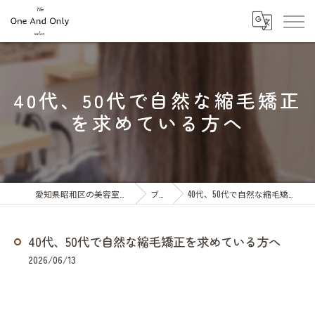
40代、50代で自然な縮毛矯正
を求めている方へ
愛知県昭和区の美容室ならOne And Only
ブログ
40代、50代で自然な縮毛矯正を求めている方へ
40代、50代で自然な縮毛矯正を求めている方へ
2026/06/13