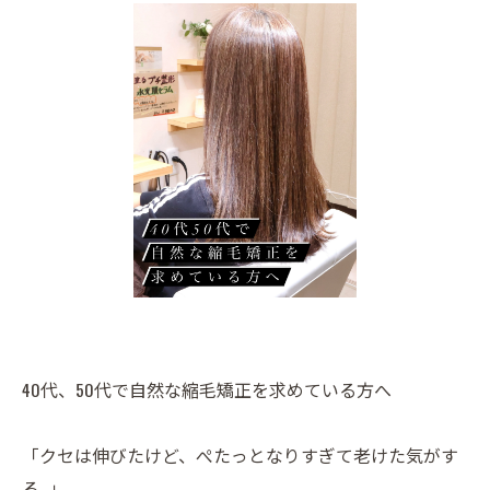
40代、50代で自然な縮毛矯正を求めている方へ
「クセは伸びたけど、ぺたっとなりすぎて老けた気がす
る…」