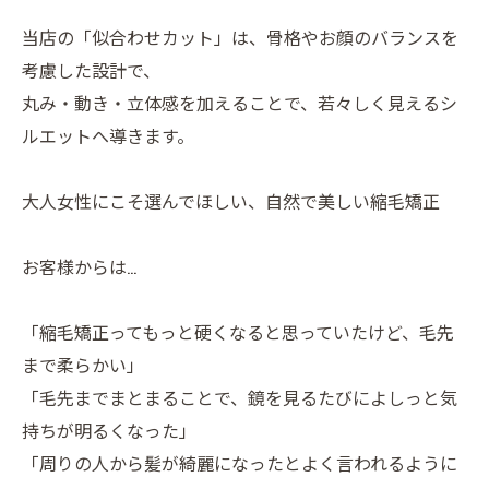
当店の「似合わせカット」は、骨格やお顔のバランスを
考慮した設計で、
丸み・動き・立体感を加えることで、若々しく見えるシ
ルエットへ導きます。
大人女性にこそ選んでほしい、自然で美しい縮毛矯正
お客様からは…
「縮毛矯正ってもっと硬くなると思っていたけど、毛先
まで柔らかい」
「毛先までまとまることで、鏡を見るたびによしっと気
持ちが明るくなった」
「周りの人から髪が綺麗になったとよく言われるように