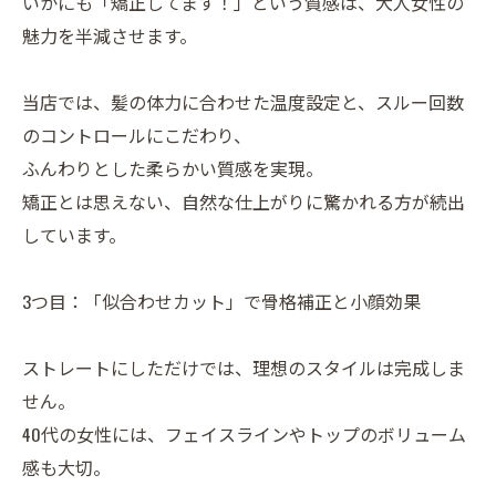
いかにも「矯正してます！」という質感は、大人女性の
魅力を半減させます。
当店では、髪の体力に合わせた温度設定と、スルー回数
のコントロールにこだわり、
ふんわりとした柔らかい質感を実現。
矯正とは思えない、自然な仕上がりに驚かれる方が続出
しています。
3つ目：「似合わせカット」で骨格補正と小顔効果
ストレートにしただけでは、理想のスタイルは完成しま
せん。
40代の女性には、フェイスラインやトップのボリューム
感も大切。