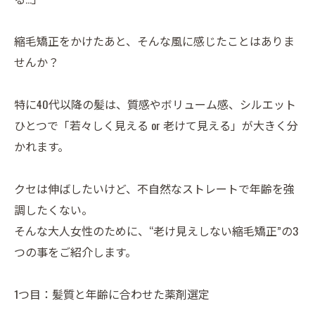
縮毛矯正をかけたあと、そんな風に感じたことはありま
せんか？
特に40代以降の髪は、質感やボリューム感、シルエット
ひとつで「若々しく見える or 老けて見える」が大きく分
かれます。
クセは伸ばしたいけど、不自然なストレートで年齢を強
調したくない。
そんな大人女性のために、“老け見えしない縮毛矯正”の3
つの事をご紹介します。
1つ目：髪質と年齢に合わせた薬剤選定