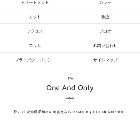
トリートメント
カラー
カット
駅近
アクセス
ブログ
コラム
お問い合わせ
プライバシーポリシー
サイトマップ
© 2026 愛知県昭和区の美容室ならOne And Only ALL RIGHTS RESERVED.