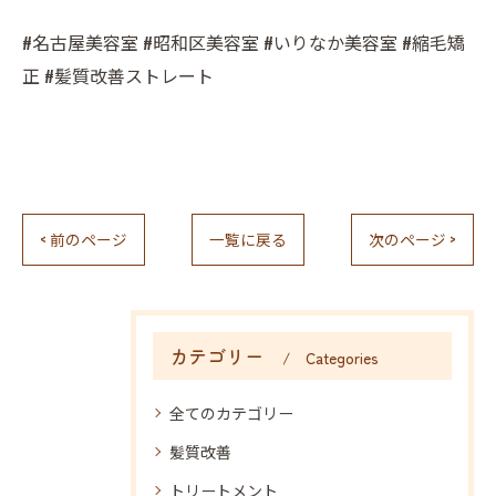
#名古屋美容室 #昭和区美容室 #いりなか美容室 #縮毛矯
正 #髪質改善ストレート
< 前のページ
一覧に戻る
次のページ >
カテゴリー
Categories
全てのカテゴリー
髪質改善
トリートメント