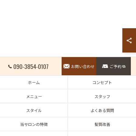
090-3854-0107
お問い合わせ
ご予約
ホーム
コンセプト
メニュー
スタッフ
スタイル
よくある質問
当サロンの特徴
髪質改善