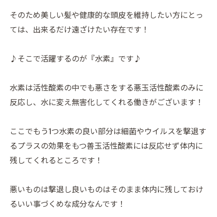
そのため美しい髪や健康的な頭皮を維持したい方にとっ
ては、出来るだけ遠ざけたい存在です！
♪そこで活躍するのが『水素』です♪
水素は活性酸素の中でも悪さをする悪玉活性酸素のみに
反応し、水に変え無害化してくれる働きがございます！
ここでもう1つ水素の良い部分は細菌やウイルスを撃退す
るプラスの効果をもつ善玉活性酸素には反応せず体内に
残してくれるところです！
悪いものは撃退し良いものはそのまま体内に残しておけ
るいい事づくめな成分なんです！