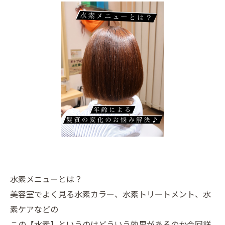
水素メニューとは？
美容室でよく見る水素カラー、水素トリートメント、水
素ケアなどの
この【水素】というのはどういう効果があるのか今回詳