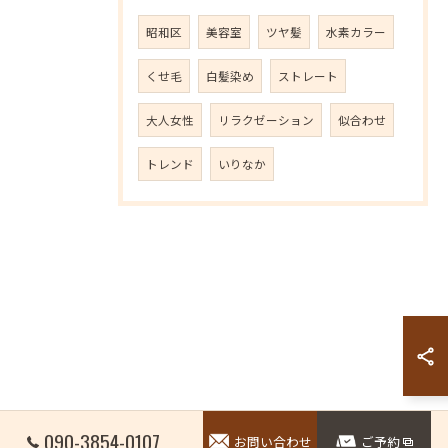
昭和区
美容室
ツヤ髪
水素カラー
くせ毛
白髪染め
ストレート
大人女性
リラクゼーション
似合わせ
トレンド
いりなか
090-3854-0107
お問い合わせ
ご予約