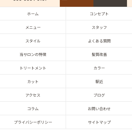
ホーム
コンセプト
メニュー
スタッフ
スタイル
よくある質問
当サロンの特徴
髪質改善
トリートメント
カラー
カット
駅近
アクセス
ブログ
コラム
お問い合わせ
プライバシーポリシー
サイトマップ