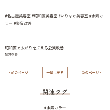
#名古屋美容室 #昭和区美容室 #いりなか美容室 #水素カ
ラー #髪質改善
昭和区で広がりを抑える髪質改善
髪質改善
< 前のページ
一覧に戻る
次のページ >
関連タグ
#水素カラー