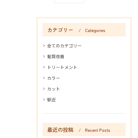
カテゴリー
Categories
全てのカテゴリー
髪質改善
トリートメント
カラー
カット
駅近
最近の投稿
Recent Posts