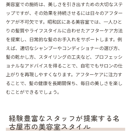
美容室での施術は、美しさを引き出すための大切なステ
ップですが、その効果を持続させるには日々のアフター
ケアが不可欠です。昭和区にある美容室では、一人ひと
りの髪質やライフスタイルに合わせたアフターケア方法
を提案し、日常的な髪のお手入れをサポートします。例
えば、適切なシャンプーやコンディショナーの選び方、
髪の乾かし方、スタイリングの工夫など、プロフェッシ
ョナルなアドバイスを得ることで、自宅でもサロンの仕
上がりを再現しやすくなります。アフターケアに注力す
ることで、髪の健康を長期間保ち、毎日の美しさを楽し
むことができるでしょう。
経験豊富なスタッフが提案する名
古屋市の美容室スタイル