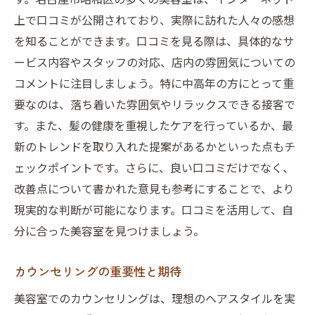
上で口コミが公開されており、実際に訪れた人々の感想
を知ることができます。口コミを見る際は、具体的なサ
ービス内容やスタッフの対応、店内の雰囲気についての
コメントに注目しましょう。特に中高年の方にとって重
要なのは、落ち着いた雰囲気やリラックスできる接客で
す。また、髪の健康を重視したケアを行っているか、最
新のトレンドを取り入れた提案があるかといった点もチ
ェックポイントです。さらに、良い口コミだけでなく、
改善点について書かれた意見も参考にすることで、より
現実的な判断が可能になります。口コミを活用して、自
分に合った美容室を見つけましょう。
カウンセリングの重要性と期待
美容室でのカウンセリングは、理想のヘアスタイルを実