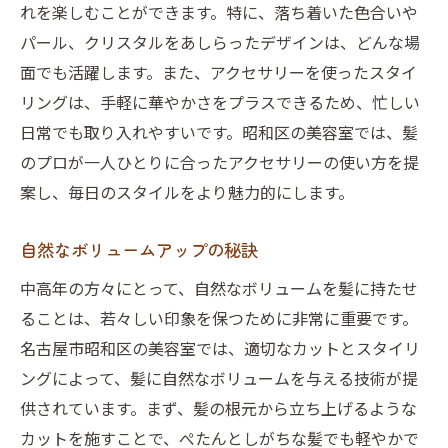
れを楽しむことができます。特に、落ち着いた色合いや
パール、クリスタルをあしらったデザインは、どんな場
面でも活躍します。また、アクセサリーを使ったスタイ
リングは、手軽に華やかさをプラスできるため、忙しい
日常でも取り入れやすいです。昭和区の美容室では、髪
のプロが一人ひとりに合ったアクセサリーの使い方を提
案し、毎日のスタイルをより魅力的にします。
自然なボリュームアップの秘訣
中高年の方々にとって、自然なボリュームを髪に持たせ
ることは、若々しい印象を保つために非常に重要です。
名古屋市昭和区の美容室では、適切なカットとスタイリ
ングによって、髪に自然なボリュームを与える技術が提
供されています。まず、髪の根元から立ち上げるような
カットを施すことで、ぺたんとしがちな髪でも軽やかで