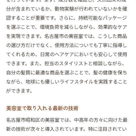
分が含まれているか、動物実験が行われていないかを確
認することが重要です。さらに、持続可能なパッケージ
を選ぶことで、環境負荷を減らしながら、効果的なケア
を実現できます。名古屋市の美容室では、こうした商品
の選び方だけでなく、使用方法についても丁寧に指導し
てくれるため、日常のヘアケアにおいても安心して使用
できます。また、担当のスタイリストと相談しながら、
自分の髪質に最適な商品を選ぶことで、髪の健康を保ち
ながら、地球にも優しいライフスタイルを実践すること
ができます。
美容室で取り入れる最新の技術
名古屋市昭和区の美容室では、中高年の方々に向けた最
新の技術が次々と導入されています。特に注目されてい