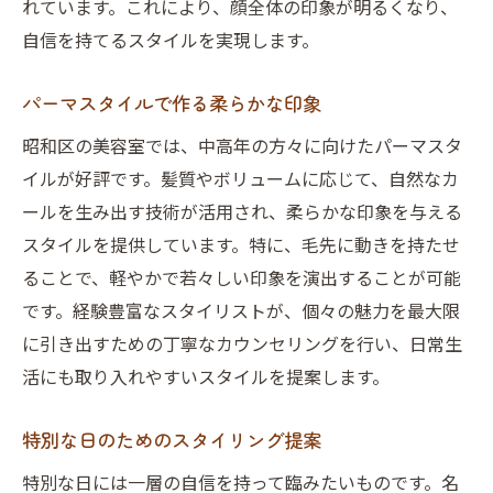
れています。これにより、顔全体の印象が明るくなり、
自信を持てるスタイルを実現します。
パーマスタイルで作る柔らかな印象
昭和区の美容室では、中高年の方々に向けたパーマスタ
イルが好評です。髪質やボリュームに応じて、自然なカ
ールを生み出す技術が活用され、柔らかな印象を与える
スタイルを提供しています。特に、毛先に動きを持たせ
ることで、軽やかで若々しい印象を演出することが可能
です。経験豊富なスタイリストが、個々の魅力を最大限
に引き出すための丁寧なカウンセリングを行い、日常生
活にも取り入れやすいスタイルを提案します。
特別な日のためのスタイリング提案
特別な日には一層の自信を持って臨みたいものです。名