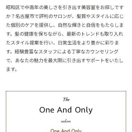
昭和区で中高年の美しさを引き出す美容室をお探しです
か？名古屋市で評判のサロンが、髪質やスタイルに応じ
た個別のケアを提供し、自然な輝きと自信をもたらしま
す。髪の健康を保ちながら、最新のトレンドも取り入れ
たスタイル提案を行い、日常生活をより豊かに彩りま
す。経験豊富なスタッフによる丁寧なカウンセリング
で、あなたの魅力を最大限に引き出すサポートをいたし
ます。
One And Only