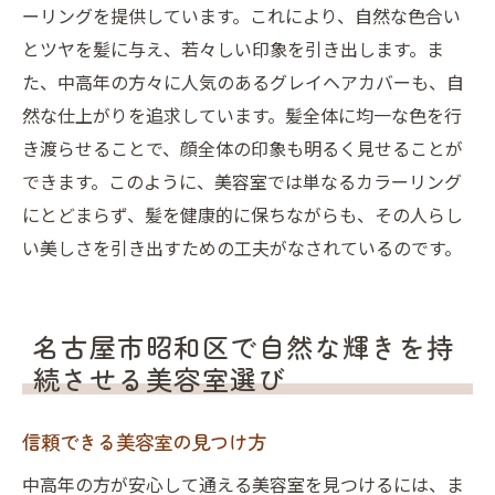
ーリングを提供しています。これにより、自然な色合い
とツヤを髪に与え、若々しい印象を引き出します。ま
た、中高年の方々に人気のあるグレイヘアカバーも、自
然な仕上がりを追求しています。髪全体に均一な色を行
き渡らせることで、顔全体の印象も明るく見せることが
できます。このように、美容室では単なるカラーリング
にとどまらず、髪を健康的に保ちながらも、その人らし
い美しさを引き出すための工夫がなされているのです。
名古屋市昭和区で自然な輝きを持
続させる美容室選び
信頼できる美容室の見つけ方
中高年の方が安心して通える美容室を見つけるには、ま