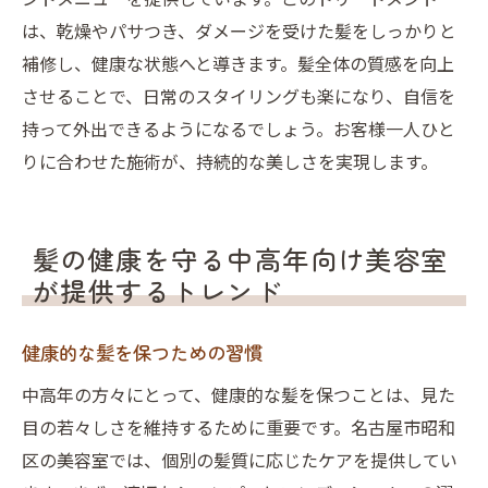
は、乾燥やパサつき、ダメージを受けた髪をしっかりと
補修し、健康な状態へと導きます。髪全体の質感を向上
させることで、日常のスタイリングも楽になり、自信を
持って外出できるようになるでしょう。お客様一人ひと
りに合わせた施術が、持続的な美しさを実現します。
髪の健康を守る中高年向け美容室
が提供するトレンド
健康的な髪を保つための習慣
中高年の方々にとって、健康的な髪を保つことは、見た
目の若々しさを維持するために重要です。名古屋市昭和
区の美容室では、個別の髪質に応じたケアを提供してい