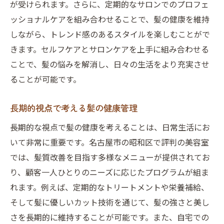
が受けられます。さらに、定期的なサロンでのプロフェ
ッショナルケアを組み合わせることで、髪の健康を維持
しながら、トレンド感のあるスタイルを楽しむことがで
きます。セルフケアとサロンケアを上手に組み合わせる
ことで、髪の悩みを解消し、日々の生活をより充実させ
ることが可能です。
長期的視点で考える髪の健康管理
長期的な視点で髪の健康を考えることは、日常生活にお
いて非常に重要です。名古屋市の昭和区で評判の美容室
では、髪質改善を目指す多様なメニューが提供されてお
り、顧客一人ひとりのニーズに応じたプログラムが組ま
れます。例えば、定期的なトリートメントや栄養補給、
そして髪に優しいカット技術を通じて、髪の強さと美し
さを長期的に維持することが可能です。また、自宅での