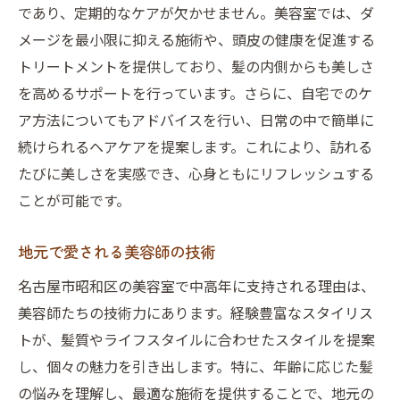
であり、定期的なケアが欠かせません。美容室では、ダ
メージを最小限に抑える施術や、頭皮の健康を促進する
トリートメントを提供しており、髪の内側からも美しさ
を高めるサポートを行っています。さらに、自宅でのケ
ア方法についてもアドバイスを行い、日常の中で簡単に
続けられるヘアケアを提案します。これにより、訪れる
たびに美しさを実感でき、心身ともにリフレッシュする
ことが可能です。
地元で愛される美容師の技術
名古屋市昭和区の美容室で中高年に支持される理由は、
美容師たちの技術力にあります。経験豊富なスタイリス
トが、髪質やライフスタイルに合わせたスタイルを提案
し、個々の魅力を引き出します。特に、年齢に応じた髪
の悩みを理解し、最適な施術を提供することで、地元の