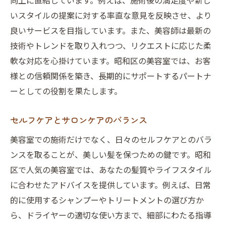
向上に直結しています。例えば、施術後の満足度や新し
いスタイルの提案に対する率直な意見を反映させ、より
良いサービスを目指しています。また、美容師は最新の
技術やトレンドを取り入れつつ、リクエストに応じた柔
軟な対応を心掛けています。昭和区の美容室では、お客
様との信頼関係を築き、長期的にサポートするパートナ
ーとしての役割を果たします。
セルフケアとサロンケアのバランス
美容室での施術だけでなく、日々のセルフケアとのバラ
ンスを取ることが、美しい髪を保つための鍵です。昭和
区で人気の美容室では、あなたの髪質やライフスタイル
に合わせたアドバイスを提供しています。例えば、日常
的に使用するシャンプーやトリートメントの選び方か
ら、ドライヤーの適切な使い方まで、細部にわたる指導