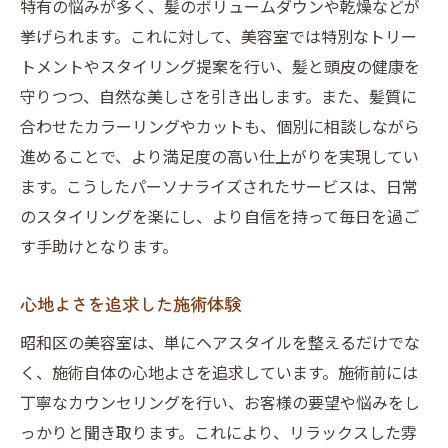
特有の悩みが多く、髪のボリュームダウンや乾燥などが
挙げられます。これに対して、美容室では特別なトリー
トメントやスタイリング提案を行い、髪と頭皮の健康を
守りつつ、自然な美しさを引き出します。また、髪質に
合わせたカラーリングやカットも、個別に相談しながら
進めることで、より満足度の高い仕上がりを実現してい
ます。こうしたパーソナライズされたサービスは、日常
のスタイリングを楽にし、より自信を持って毎日を過ご
す手助けとなります。
心地よさを追求した施術体験
昭和区の美容室は、単にヘアスタイルを整えるだけでな
く、施術自体の心地よさを追求しています。施術前には
丁寧なカウンセリングを行い、お客様の要望や悩みをし
っかりと聞き取ります。これにより、リラックスした雰