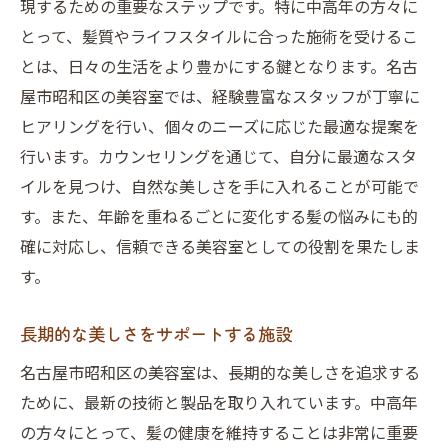
現するための重要なステップです。特に中高年の方々に
とって、髪質やライフスタイルに合った施術を受けるこ
とは、日々の生活をより豊かにする鍵となります。名古
屋市昭和区の美容室では、経験豊富なスタッフが丁寧に
ヒアリングを行い、個々のニーズに応じた最適な提案を
行います。カウンセリングを通じて、自分に最適なスタ
イルを見つけ、自然な美しさを手に入れることが可能で
す。また、年齢を重ねるごとに変化する髪の悩みにも的
確に対応し、信頼できる美容室としての役割を果たしま
す。
長期的な美しさをサポートする施設
名古屋市昭和区の美容室は、長期的な美しさを追求する
ために、最新の技術と製品を取り入れています。中高年
の方々にとって、髪の健康を維持することは非常に重要