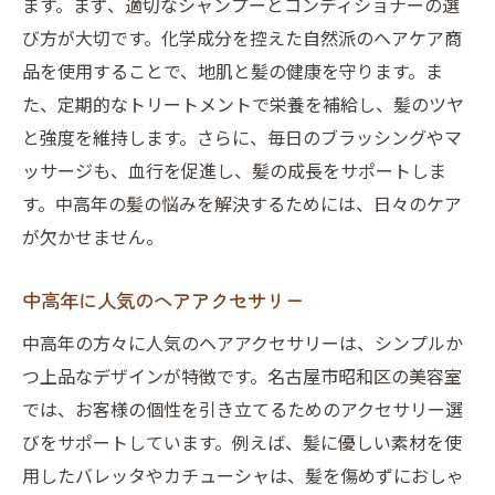
ます。まず、適切なシャンプーとコンディショナーの選
び方が大切です。化学成分を控えた自然派のヘアケア商
品を使用することで、地肌と髪の健康を守ります。ま
た、定期的なトリートメントで栄養を補給し、髪のツヤ
と強度を維持します。さらに、毎日のブラッシングやマ
ッサージも、血行を促進し、髪の成長をサポートしま
す。中高年の髪の悩みを解決するためには、日々のケア
が欠かせません。
中高年に人気のヘアアクセサリー
中高年の方々に人気のヘアアクセサリーは、シンプルか
つ上品なデザインが特徴です。名古屋市昭和区の美容室
では、お客様の個性を引き立てるためのアクセサリー選
びをサポートしています。例えば、髪に優しい素材を使
用したバレッタやカチューシャは、髪を傷めずにおしゃ