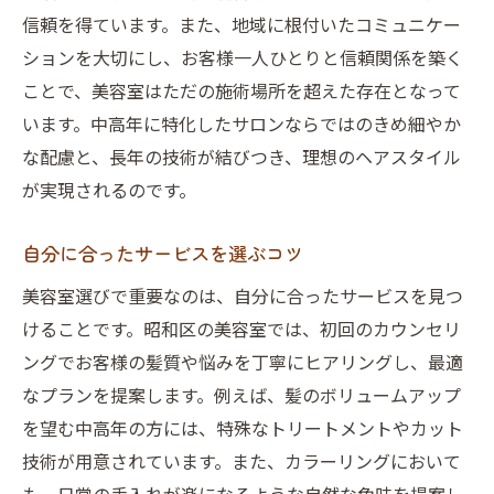
信頼を得ています。また、地域に根付いたコミュニケー
ションを大切にし、お客様一人ひとりと信頼関係を築く
ことで、美容室はただの施術場所を超えた存在となって
います。中高年に特化したサロンならではのきめ細やか
な配慮と、長年の技術が結びつき、理想のヘアスタイル
が実現されるのです。
自分に合ったサービスを選ぶコツ
美容室選びで重要なのは、自分に合ったサービスを見つ
けることです。昭和区の美容室では、初回のカウンセリ
ングでお客様の髪質や悩みを丁寧にヒアリングし、最適
なプランを提案します。例えば、髪のボリュームアップ
を望む中高年の方には、特殊なトリートメントやカット
技術が用意されています。また、カラーリングにおいて