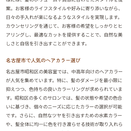
案。お客様のライフスタイルや好みに寄り添いながら、
日々の手入れが楽になるようなスタイルを実現します。
カウンセリングを通じて、お客様の希望をしっかりとヒ
アリングし、最適なカットを提供することで、自然な美
しさと自信を引き出すことができます。
名古屋市で人気のヘアカラー選び
名古屋市昭和区の美容室では、中高年向けのヘアカラー
が人気を集めています。特に、髪のダメージを最小限に
抑えつつ、色持ちの良いカラーリングが求められていま
す。昭和区の多くのサロンでは、髪の状態や希望の色合
いに基づき、個々のニーズに応じたカラーの選択が可能
です。さらに、自然なツヤを引き出すための水素カラー
や、髪全体に均一に色を行き渡らせる技術が取り入れら