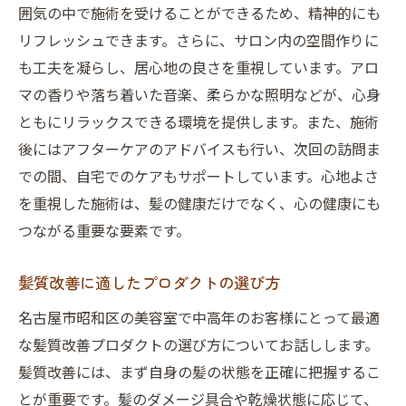
囲気の中で施術を受けることができるため、精神的にも
リフレッシュできます。さらに、サロン内の空間作りに
も工夫を凝らし、居心地の良さを重視しています。アロ
マの香りや落ち着いた音楽、柔らかな照明などが、心身
ともにリラックスできる環境を提供します。また、施術
後にはアフターケアのアドバイスも行い、次回の訪問ま
での間、自宅でのケアもサポートしています。心地よさ
を重視した施術は、髪の健康だけでなく、心の健康にも
つながる重要な要素です。
髪質改善に適したプロダクトの選び方
名古屋市昭和区の美容室で中高年のお客様にとって最適
な髪質改善プロダクトの選び方についてお話しします。
髪質改善には、まず自身の髪の状態を正確に把握するこ
とが重要です。髪のダメージ具合や乾燥状態に応じて、