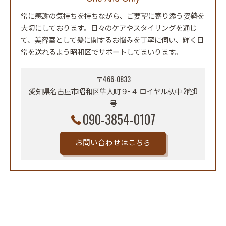
常に感謝の気持ちを持ちながら、ご要望に寄り添う姿勢を
大切にしております。日々のケアやスタイリングを通じ
て、美容室として髪に関するお悩みを丁寧に伺い、輝く日
常を送れるよう昭和区でサポートしてまいります。
〒466-0833
愛知県名古屋市昭和区隼人町９−４ ロイヤル杁中 2階D
号
090-3854-0107
お問い合わせはこちら