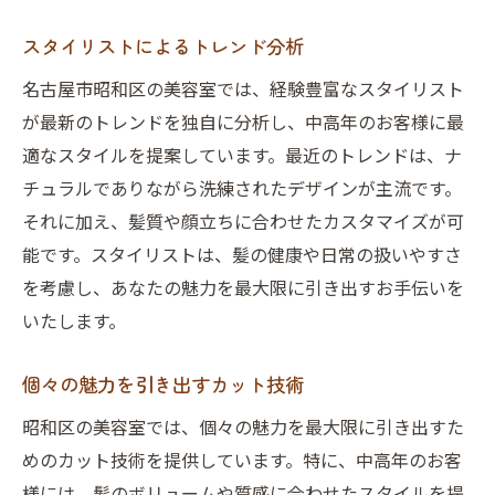
スタイリストによるトレンド分析
名古屋市昭和区の美容室では、経験豊富なスタイリスト
が最新のトレンドを独自に分析し、中高年のお客様に最
適なスタイルを提案しています。最近のトレンドは、ナ
チュラルでありながら洗練されたデザインが主流です。
それに加え、髪質や顔立ちに合わせたカスタマイズが可
能です。スタイリストは、髪の健康や日常の扱いやすさ
を考慮し、あなたの魅力を最大限に引き出すお手伝いを
いたします。
個々の魅力を引き出すカット技術
昭和区の美容室では、個々の魅力を最大限に引き出すた
めのカット技術を提供しています。特に、中高年のお客
様には、髪のボリュームや質感に合わせたスタイルを提