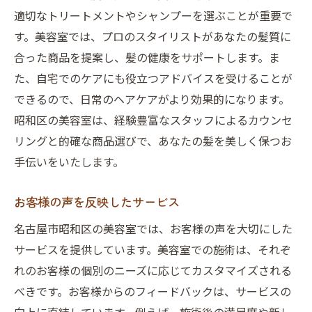
適切なトリートメントやシャンプーを選ぶことが重要で
す。美容室では、プロのスタイリストがあなたの髪質に
合った商品を提案し、髪の健康をサポートします。ま
た、自宅でのケアにも役立つアドバイスを受けることが
できるので、日常のヘアケアがより効果的になります。
昭和区の美容室は、経験豊富なスタッフによるカウンセ
リングと的確な商品選びで、あなたの髪を美しく保つお
手伝いをいたします。
お客様の声を反映したサービス
名古屋市昭和区の美容室では、お客様の声を大切にした
サービスを提供しています。美容室での施術は、それぞ
れのお客様の個別のニーズに応じてカスタマイズされる
べきです。お客様からのフィードバックは、サービスの