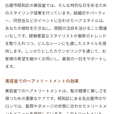
古屋市昭和区の美容室では、そんな特別な日を彩るため
のスタイリング提案を行っています。結婚式やパーティ
ー、同窓会などのイベントに合わせたヘアスタイルは、
あなたの個性を引き出し、周囲の注目を浴びること間違
いなしです。経験豊富なスタイリストが最新のトレンド
を取り入れつつ、どんなシーンにも適したスタイルを提
供します。しっかりとしたカウンセリングを通じて、お
客様の希望を細かくお伺いし、最高の一日をサポートし
ます。
美容室でのヘアトリートメントの効果
美容室でのヘアトリートメントは、髪の健康と美しさを
保つための重要なケアです。昭和区にある名古屋市のサ
ロンでは、髪質やダメージの状態に合わせたトリートメ
ントメニューを提供しています。このトリートメント