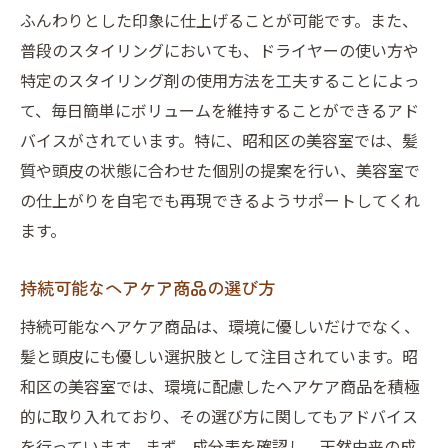
ふんわりとした印象に仕上げることが可能です。また、
普段のスタイリングにおいても、ドライヤーの使い方や
特定のスタイリング剤の使用方法を工夫することによっ
て、毎日簡単にボリュームを維持することができるアド
バイスがされています。特に、昭和区の美容室では、髪
質や頭皮の状態に合わせた個別の提案を行い、美容室で
の仕上がりを自宅でも再現できるようサポートしてくれ
ます。
持続可能なヘアケア商品の選び方
持続可能なヘアケア商品は、環境に優しいだけでなく、
髪と頭皮にも優しい選択肢として注目されています。昭
和区の美容室では、環境に配慮したヘアケア商品を積極
的に取り入れており、その選び方に関してもアドバイス
を行っています。まず、成分表を確認し、天然由来の成