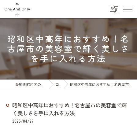
昭和区中高年におすすめ！名
古屋市の美容室で輝く美しさ
を手に入れる方法
愛知県昭和区の美容室ならOne And Only
コラム
昭和区中高年におすすめ！名古屋市の美容室で輝く美しさを手に入れる方法
昭和区中高年におすすめ！名古屋市の美容室で輝
く美しさを手に入れる方法
2025/04/27