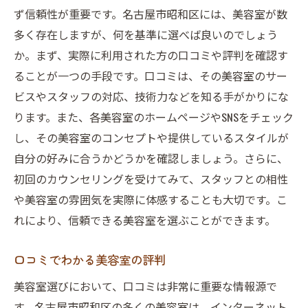
ず信頼性が重要です。名古屋市昭和区には、美容室が数
多く存在しますが、何を基準に選べば良いのでしょう
か。まず、実際に利用された方の口コミや評判を確認す
ることが一つの手段です。口コミは、その美容室のサー
ビスやスタッフの対応、技術力などを知る手がかりにな
ります。また、各美容室のホームページやSNSをチェック
し、その美容室のコンセプトや提供しているスタイルが
自分の好みに合うかどうかを確認しましょう。さらに、
初回のカウンセリングを受けてみて、スタッフとの相性
や美容室の雰囲気を実際に体感することも大切です。こ
れにより、信頼できる美容室を選ぶことができます。
口コミでわかる美容室の評判
美容室選びにおいて、口コミは非常に重要な情報源で
す。名古屋市昭和区の多くの美容室は、インターネット