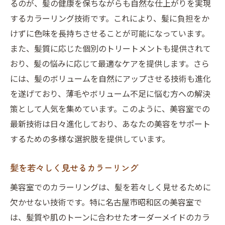
るのが、髪の健康を保ちながらも自然な仕上がりを実現
するカラーリング技術です。これにより、髪に負担をか
けずに色味を長持ちさせることが可能になっています。
また、髪質に応じた個別のトリートメントも提供されて
おり、髪の悩みに応じて最適なケアを提供します。さら
には、髪のボリュームを自然にアップさせる技術も進化
を遂げており、薄毛やボリューム不足に悩む方への解決
策として人気を集めています。このように、美容室での
最新技術は日々進化しており、あなたの美容をサポート
するための多様な選択肢を提供しています。
髪を若々しく見せるカラーリング
美容室でのカラーリングは、髪を若々しく見せるために
欠かせない技術です。特に名古屋市昭和区の美容室で
は、髪質や肌のトーンに合わせたオーダーメイドのカラ