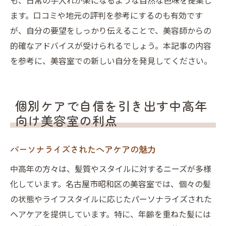
も、日常の手入れが楽になるような自然な色味を提案し
ます。口コミや地元の評判を参考にするのも有効です
が、自分の要望をしっかり伝えることで、美容師からの
的確なアドバイスが受けられるでしょう。本記事の内容
を参考に、美容室での新しい自分を発見してください。
個別ケアで自信を引き出す中高年
向け美容室の利点
パーソナライズされたヘアケアの魅力
中高年の方々は、髪質やスタイルに対するニーズが多様
化しています。名古屋市昭和区の美容室では、個々の髪
の状態やライフスタイルに応じたパーソナライズされた
ヘアケアを提供しています。特に、年齢を重ねた髪には