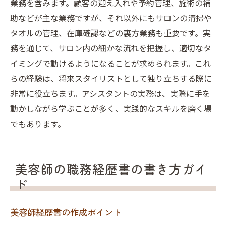
業務を含みます。顧客の迎え入れや予約管理、施術の補
助などが主な業務ですが、それ以外にもサロンの清掃や
タオルの管理、在庫確認などの裏方業務も重要です。実
務を通じて、サロン内の細かな流れを把握し、適切なタ
イミングで動けるようになることが求められます。これ
らの経験は、将来スタイリストとして独り立ちする際に
非常に役立ちます。アシスタントの実務は、実際に手を
動かしながら学ぶことが多く、実践的なスキルを磨く場
でもあります。
美容師の職務経歴書の書き方ガイ
ド
美容師経歴書の作成ポイント