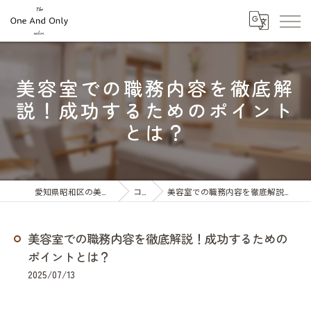
美容室での職務内容を徹底解
説！成功するためのポイント
とは？
愛知県昭和区の美容室ならOne And Only
コラム
美容室での職務内容を徹底解説！成功するためのポイントとは？
美容室での職務内容を徹底解説！成功するための
ポイントとは？
2025/07/13