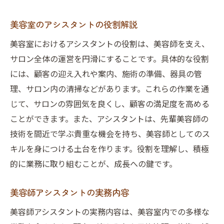
美容室のアシスタントの役割解説
美容室におけるアシスタントの役割は、美容師を支え、
サロン全体の運営を円滑にすることです。具体的な役割
には、顧客の迎え入れや案内、施術の準備、器具の管
理、サロン内の清掃などがあります。これらの作業を通
じて、サロンの雰囲気を良くし、顧客の満足度を高める
ことができます。また、アシスタントは、先輩美容師の
技術を間近で学ぶ貴重な機会を持ち、美容師としてのス
キルを身につける土台を作ります。役割を理解し、積極
的に業務に取り組むことが、成長への鍵です。
美容師アシスタントの実務内容
美容師アシスタントの実務内容は、美容室内での多様な