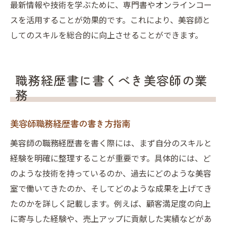
最新情報や技術を学ぶために、専門書やオンラインコー
スを活用することが効果的です。これにより、美容師と
してのスキルを総合的に向上させることができます。
職務経歴書に書くべき美容師の業
務
美容師職務経歴書の書き方指南
美容師の職務経歴書を書く際には、まず自分のスキルと
経験を明確に整理することが重要です。具体的には、ど
のような技術を持っているのか、過去にどのような美容
室で働いてきたのか、そしてどのような成果を上げてき
たのかを詳しく記載します。例えば、顧客満足度の向上
に寄与した経験や、売上アップに貢献した実績などがあ