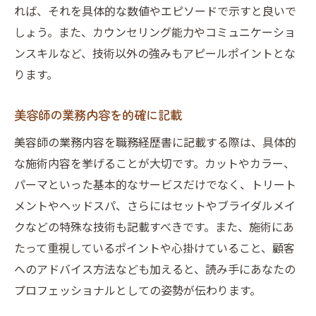
れば、それを具体的な数値やエピソードで示すと良いで
しょう。また、カウンセリング能力やコミュニケーショ
ンスキルなど、技術以外の強みもアピールポイントとな
ります。
美容師の業務内容を的確に記載
美容師の業務内容を職務経歴書に記載する際は、具体的
な施術内容を挙げることが大切です。カットやカラー、
パーマといった基本的なサービスだけでなく、トリート
メントやヘッドスパ、さらにはセットやブライダルメイ
クなどの特殊な技術も記載すべきです。また、施術にあ
たって重視しているポイントや心掛けていること、顧客
へのアドバイス方法なども加えると、読み手にあなたの
プロフェッショナルとしての姿勢が伝わります。