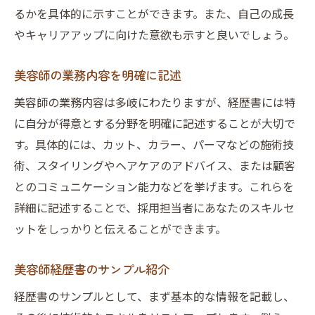
るかを具体的に示すことができます。また、自己の成長
やキャリアアップに向けた意欲も示すと良いでしょう。
美容師の業務内容を明確に記述
美容師の業務内容は多岐にわたりますが、経歴書には特
に自分が得意とする分野を明確に記述することが大切で
す。具体的には、カット、カラー、パーマなどの施術技
術、スタイリングやヘアケアのアドバイス、または顧客
とのコミュニケーション能力などを挙げます。これらを
詳細に記述することで、採用担当者にあなたのスキルセ
ットをしっかりと伝えることができます。
美容師経歴書のサンプル紹介
経歴書のサンプルとして、まず基本的な情報を記載し、