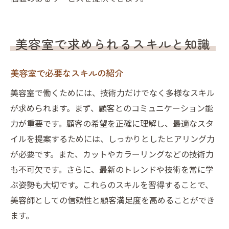
美容室で求められるスキルと知識
美容室で必要なスキルの紹介
美容室で働くためには、技術力だけでなく多様なスキル
が求められます。まず、顧客とのコミュニケーション能
力が重要です。顧客の希望を正確に理解し、最適なスタ
イルを提案するためには、しっかりとしたヒアリング力
が必要です。また、カットやカラーリングなどの技術力
も不可欠です。さらに、最新のトレンドや技術を常に学
ぶ姿勢も大切です。これらのスキルを習得することで、
美容師としての信頼性と顧客満足度を高めることができ
ます。