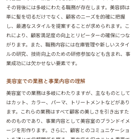
その背後には多岐にわたる職務が存在します。美容師は
単に髪を切るだけでなく、顧客のニーズを的確に把握
し、最適なスタイルを提案することが求められます。こ
れにより、顧客満足度の向上とリピーターの確保につな
がります。また、職務内容には在庫管理や新しいスタイ
ルの研究、技術向上のための研修参加なども含まれ、事
業成功には欠かせない要素です。
美容室での業務と事業内容の理解
美容室での業務は多岐にわたりますが、主なものとして
はカット、カラー、パーマ、トリートメントなどがあり
ます。これらの業務はすべて顧客の美しさを引き出すた
めのものであり、事業内容として美容室のブランドイメ
ージを形作ります。さらに、顧客とのコミュニケーショ