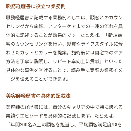
職務経歴書に役立つ業務例
職務経歴書に記載する業務例としては、顧客とのカウン
セリングから施術、アフターケアまでの一連の流れを具
体的に記述することが効果的です。たとえば、「新規顧
客のカウンセリングを行い、髪質やライフスタイルに合
わせたカットとカラーを提案。施術後には自宅でのケア
方法を丁寧に説明し、リピート率向上に貢献」といった
具体的な事例を挙げることで、読み手に実際の業務イメ
ージを伝えることができます。
美容師経歴書の具体的記載法
美容師の経歴書には、自分のキャリアの中で特に誇れる
業績やエピソードを具体的に記載します。たとえば、
「年間200名以上の顧客を担当し、平均顧客満足度4.8を