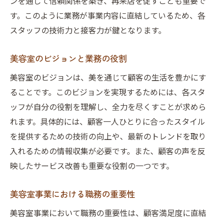
ンを通じて信頼関係を築き、再来店を促すことも重要で
す。このように業務が事業内容に直結しているため、各
スタッフの技術力と接客力が鍵となります。
美容室のビジョンと業務の役割
美容室のビジョンは、美を通じて顧客の生活を豊かにす
ることです。このビジョンを実現するためには、各スタ
ッフが自分の役割を理解し、全力を尽くすことが求めら
れます。具体的には、顧客一人ひとりに合ったスタイル
を提供するための技術の向上や、最新のトレンドを取り
入れるための情報収集が必要です。また、顧客の声を反
映したサービス改善も重要な役割の一つです。
美容室事業における職務の重要性
美容室事業において職務の重要性は、顧客満足度に直結