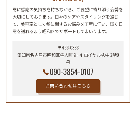
常に感謝の気持ちを持ちながら、ご要望に寄り添う姿勢を
大切にしております。日々のケアやスタイリングを通じ
て、美容室として髪に関するお悩みを丁寧に伺い、輝く日
常を送れるよう昭和区でサポートしてまいります。
〒466-0833
愛知県名古屋市昭和区隼人町９−４ ロイヤル杁中 2階D
号
090-3854-0107
お問い合わせはこちら