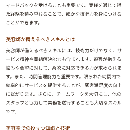
ィードバックを受けることも重要です。実践を通じて得
た経験を積み重ねることで、確かな技術力を身につける
ことができます。
美容師が備えるべきスキルとは
美容師が備えるべきスキルには、技術力だけでなく、サ
ービス精神や問題解決能力も含まれます。顧客が抱える
悩みや要望に対して、柔軟に対応できる力が求められま
す。また、時間管理能力も重要です。限られた時間内で
効率的にサービスを提供することが、顧客満足度の向上
に繋がります。さらに、チームワークを大切にし、他の
スタッフと協力して業務を遂行することも大切なスキル
です。
美容室での役立つ知識と技術