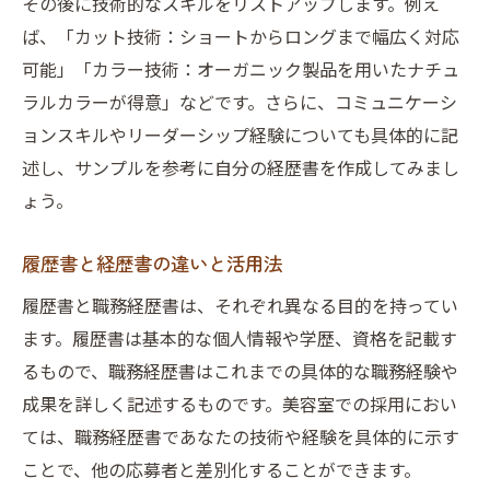
その後に技術的なスキルをリストアップします。例え
ば、「カット技術：ショートからロングまで幅広く対応
可能」「カラー技術：オーガニック製品を用いたナチュ
ラルカラーが得意」などです。さらに、コミュニケーシ
ョンスキルやリーダーシップ経験についても具体的に記
述し、サンプルを参考に自分の経歴書を作成してみまし
ょう。
履歴書と経歴書の違いと活用法
履歴書と職務経歴書は、それぞれ異なる目的を持ってい
ます。履歴書は基本的な個人情報や学歴、資格を記載す
るもので、職務経歴書はこれまでの具体的な職務経験や
成果を詳しく記述するものです。美容室での採用におい
ては、職務経歴書であなたの技術や経験を具体的に示す
ことで、他の応募者と差別化することができます。