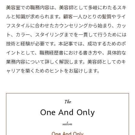
美容室での職務内容は、美容師として多岐にわたるスキ
ルと知識が求められます。顧客一人ひとりの髪質やライ
フスタイルに合わせたカウンセリングから始まり、カッ
ト、カラー、スタイリングまでを一貫して行うためには
技術と経験が必要です。本記事では、成功するためのポ
イントとして、職務経歴書における書き方や、具体的な
業務内容について詳しく解説します。美容師としてのキ
ャリアを築くためのヒントをお届けします。
One And Only