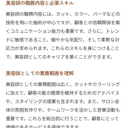
美容師の職務内容と必要スキル
美容師の職務内容には、カット、カラー、パーマなどの
技術を用いた施術が中心ですが、顧客との信頼関係を築
くコミュニケーション能力も重要です。さらに、トレン
ドに敏感であること、細やかな気配り、そして柔軟な対
応力が求められます。これらのスキルを身につけること
で、美容師としてのキャリアを築くことができます。
美容師としての業務範囲を理解
美容師としての業務範囲は広く、カットやカラーリング
に加えて、顧客の髪の健康を維持するためのアドバイス
や、スタイリングの提案も含まれます。また、サロン全
体の雰囲気作りや、チームワークを活かした営業活動も
重要です。これらを総合的に行うことで、顧客にとって
価値のあるサービスを提供できます。