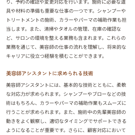
り、予約の確認や変更対応を行います。施術に必要な道
具や材料の準備も重要な仕事の一つです。シャンプーや
トリートメントの施術、カラーやパーマの補助作業も担
当します。また、清掃やタオルの管理、在庫の確認な
ど、サロンの環境を整える業務も含まれます。これらの
業務を通じて、美容師の仕事の流れを理解し、将来的な
キャリアに役立つ経験を積むことができます。
美容師アシスタントに求められる技術
美容師アシスタントには、基本的な技術とともに、柔軟
な対応力が求められます。シャンプーやブローなどの技
術はもちろん、カラーやパーマの補助作業もスムーズに
行うことが求められます。また、施術中の先輩美容師の
動きをよく観察し、適切なタイミングでサポートできる
ようになることが重要です。さらに、顧客対応において