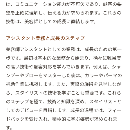
は、コミュニケーション能力が不可欠であり、顧客の要
望を正確に理解し、伝える力が求められます。これらの
技術は、美容師としての成長に直結します。
アシスタント業務と成長のステップ
美容師アシスタントとしての業務は、成長のための第一
歩です。最初は基本的な業務から始まり、徐々に難易度
の高い技術や顧客対応を学んでいきます。例えば、シャ
ンプーやブローをマスターした後は、カラーやパーマの
補助作業に挑戦します。また、実際の施術を見学しなが
ら、スタイリストの技術を学ぶことも重要です。これら
のステップを経て、技術と知識を深め、スタイリストと
してのデビューを目指します。成長の過程では、フィー
ドバックを受け入れ、積極的に学ぶ姿勢が求められま
す。