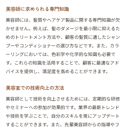
美容師に求められる専門知識
美容師には、髪質やヘアケア製品に関する専門知識が欠
かせません。例えば、髪のダメージを最小限に抑えるた
めのトリートメント方法や、顧客の髪質に適したシャン
プーやコンディショナーの選び方などです。また、カラ
ーリングにおいては、色彩学や化学的な知識も必要で
す。これらの知識を活用することで、顧客に最適なアド
バイスを提供し、満足度を高めることができます。
美容室での技術向上の方法
美容師として技術を向上させるためには、定期的な研修
やセミナーへの参加が効果的です。業界の最新トレンド
や技術を学ぶことで、自分のスキルを常にアップデート
することができます。また、先輩美容師からの指導やフ