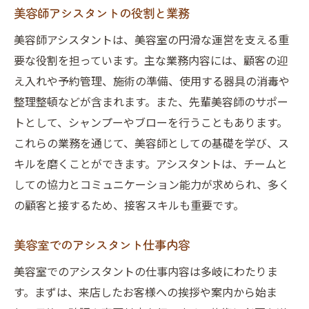
美容師アシスタントの役割と業務
美容師アシスタントは、美容室の円滑な運営を支える重
要な役割を担っています。主な業務内容には、顧客の迎
え入れや予約管理、施術の準備、使用する器具の消毒や
整理整頓などが含まれます。また、先輩美容師のサポー
トとして、シャンプーやブローを行うこともあります。
これらの業務を通じて、美容師としての基礎を学び、ス
キルを磨くことができます。アシスタントは、チームと
しての協力とコミュニケーション能力が求められ、多く
の顧客と接するため、接客スキルも重要です。
美容室でのアシスタント仕事内容
美容室でのアシスタントの仕事内容は多岐にわたりま
す。まずは、来店したお客様への挨拶や案内から始ま