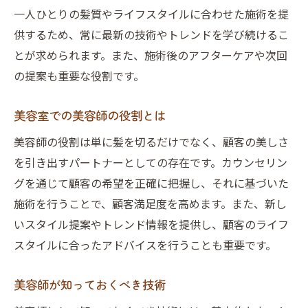
一人ひとりの髪質やライフスタイルに合わせた施術を提
供するため、常に最新の技術やトレンドを学び続けるこ
とが求められます。また、施術後のアフターケアや次回
の提案も重要な役割です。
美容室での美容師の役割とは
美容師の役割は単に髪を切るだけでなく、顧客の美しさ
を引き出すパートナーとしての存在です。カウンセリン
グを通じて顧客の希望を正確に把握し、それに基づいた
施術を行うことで、顧客満足度を高めます。また、新し
いスタイル提案やトレンド情報を提供し、顧客のライフ
スタイルに合ったアドバイスを行うことも重要です。
美容師が知っておくべき技術