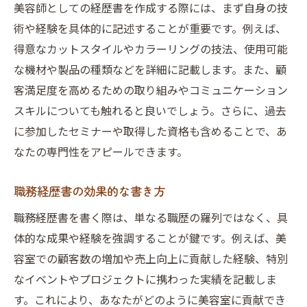
美容師としての経歴書を作成する際には、まず自身の技
術や経験を具体的に記述することが重要です。例えば、
得意なカットスタイルやカラーリングの技法、使用可能
な機材や製品の種類などを詳細に記載します。また、顧
客満足度を高めるための取り組みやコミュニケーション
スキルについても触れると良いでしょう。さらに、過去
に参加したセミナーや取得した資格も含めることで、あ
なたの専門性をアピールできます。
職務経歴書の効果的な書き方
職務経歴書を書く際は、単なる職歴の羅列ではなく、具
体的な成果や経験を強調することが鍵です。例えば、美
容室での顧客数の増加や売上向上に貢献した経験、特別
なイベントやプロジェクトに携わった実績を記載しま
す。これにより、あなたがどのように美容室に貢献でき