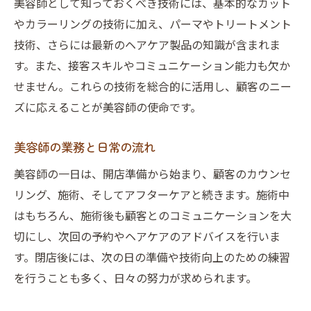
美容師として知っておくべき技術には、基本的なカット
やカラーリングの技術に加え、パーマやトリートメント
技術、さらには最新のヘアケア製品の知識が含まれま
す。また、接客スキルやコミュニケーション能力も欠か
せません。これらの技術を総合的に活用し、顧客のニー
ズに応えることが美容師の使命です。
美容師の業務と日常の流れ
美容師の一日は、開店準備から始まり、顧客のカウンセ
リング、施術、そしてアフターケアと続きます。施術中
はもちろん、施術後も顧客とのコミュニケーションを大
切にし、次回の予約やヘアケアのアドバイスを行いま
す。閉店後には、次の日の準備や技術向上のための練習
を行うことも多く、日々の努力が求められます。