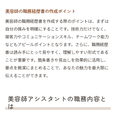
美容師の職務経歴書の作成ポイント
美容師の職務経歴書を作成する際のポイントは、まずは
自分の強みを明確にすることです。技術力だけでなく、
接客力やコミュニケーションスキル、チームワーク能力
などもアピールポイントとなります。さらに、職務経歴
書は読み手にとって見やすく、理解しやすい形式である
ことが重要です。箇条書きや見出しを効果的に活用し、
要点を簡潔にまとめることで、あなたの魅力を最大限に
伝えることができます。
美容師アシスタントの職務内容と
は