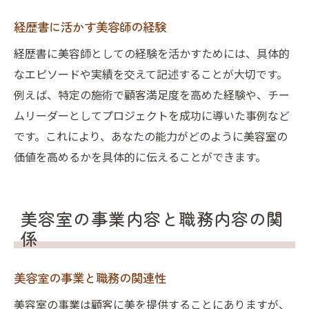
経歴書に活かす美容師の経験
経歴書に美容師としての経験を活かすためには、具体的
なエピソードや実績を交えて記述することが大切です。
例えば、特定の施術で顧客満足度を高めた経験や、チー
ムリーダーとしてプロジェクトを成功に導いた事例など
です。これにより、あなたの能力がどのように美容室の
価値を高めるかを具体的に伝えることができます。
美容室の事業内容と職務内容の関
係
美容室の事業と職務の関連性
美容室の事業は顧客に美を提供することにありますが、