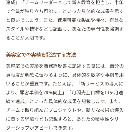
達成」「チームリーダーとして新人教育を担当し、半年
で全員が独り立ち可能に」といった具体的な成果を示す
と良いでしょう。また、使用可能な製品や機材、得意な
スタイルや技術なども記載し、あなたの専門性を強調す
ることが大切です。
美容室での実績を記述する方法
美容室での実績を職務経歴書に記述する際には、自分の
貢献度が明確に伝わるように、具体的な数字や事例を用
いることが重要です。たとえば、「新サービスの導入に
より、顧客単価を20%向上」「月間売上目標を10ヶ月連
続で達成」といった具体的な成果を記載します。また、
チームで取り組んだプロジェクトや、新たな技術の導入
に関する経験なども記載すると、あなたの積極性やリー
ダーシップがアピールできます。