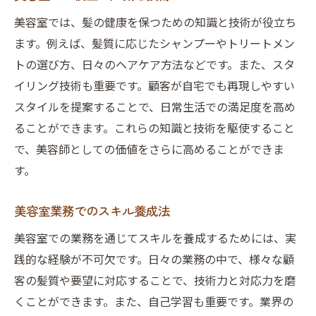
美容室では、髪の健康を保つための知識と技術が役立ち
ます。例えば、髪質に応じたシャンプーやトリートメン
トの選び方、日々のヘアケア方法などです。また、スタ
イリング技術も重要です。顧客が自宅でも再現しやすい
スタイルを提案することで、日常生活での満足度を高め
ることができます。これらの知識と技術を駆使すること
で、美容師としての価値をさらに高めることができま
す。
美容室業務でのスキル養成法
美容室での業務を通じてスキルを養成するためには、実
践的な経験が不可欠です。日々の業務の中で、様々な顧
客の髪質や要望に対応することで、技術力と対応力を磨
くことができます。また、自己学習も重要です。業界の