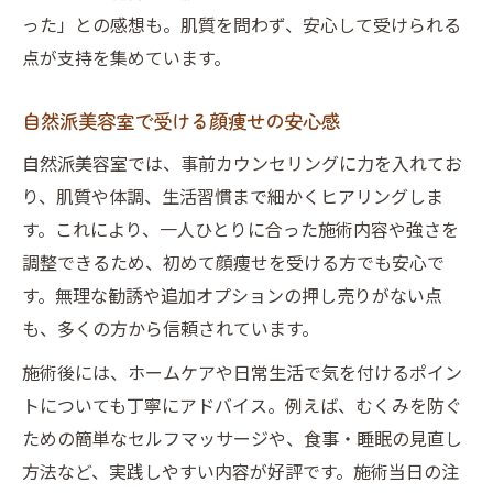
った」との感想も。肌質を問わず、安心して受けられる
点が支持を集めています。
自然派美容室で受ける顔痩せの安心感
自然派美容室では、事前カウンセリングに力を入れてお
り、肌質や体調、生活習慣まで細かくヒアリングしま
す。これにより、一人ひとりに合った施術内容や強さを
調整できるため、初めて顔痩せを受ける方でも安心で
す。無理な勧誘や追加オプションの押し売りがない点
も、多くの方から信頼されています。
施術後には、ホームケアや日常生活で気を付けるポイン
トについても丁寧にアドバイス。例えば、むくみを防ぐ
ための簡単なセルフマッサージや、食事・睡眠の見直し
方法など、実践しやすい内容が好評です。施術当日の注