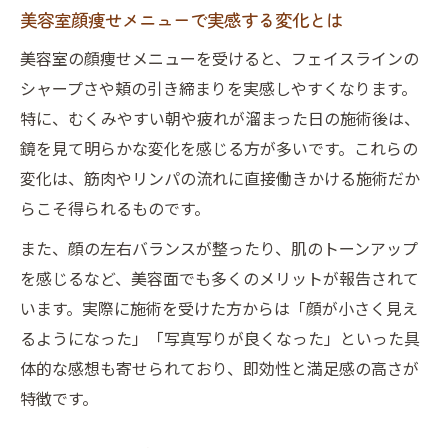
美容室顔痩せメニューで実感する変化とは
美容室の顔痩せメニューを受けると、フェイスラインの
シャープさや頬の引き締まりを実感しやすくなります。
特に、むくみやすい朝や疲れが溜まった日の施術後は、
鏡を見て明らかな変化を感じる方が多いです。これらの
変化は、筋肉やリンパの流れに直接働きかける施術だか
らこそ得られるものです。
また、顔の左右バランスが整ったり、肌のトーンアップ
を感じるなど、美容面でも多くのメリットが報告されて
います。実際に施術を受けた方からは「顔が小さく見え
るようになった」「写真写りが良くなった」といった具
体的な感想も寄せられており、即効性と満足感の高さが
特徴です。