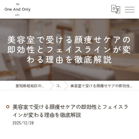
美容室で受ける顔痩せケアの
即効性とフェイスラインが変
わる理由を徹底解説
愛知県昭和区の美容室ならOne And Only
コラム
美容室で受ける顔痩せケアの即効性とフェイスラインが変わる理由を徹底解説
美容室で受ける顔痩せケアの即効性とフェイスラ
インが変わる理由を徹底解説
2025/12/28