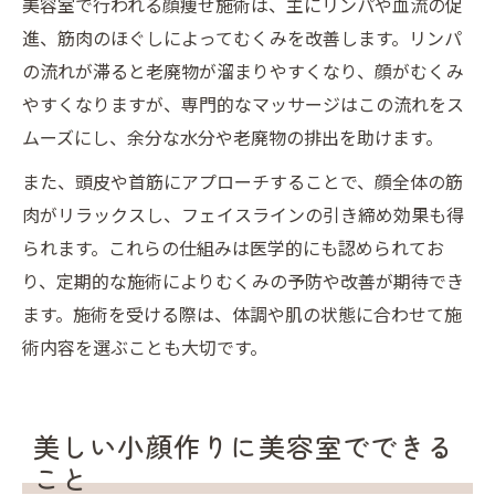
美容室で行われる顔痩せ施術は、主にリンパや血流の促
進、筋肉のほぐしによってむくみを改善します。リンパ
の流れが滞ると老廃物が溜まりやすくなり、顔がむくみ
やすくなりますが、専門的なマッサージはこの流れをス
ムーズにし、余分な水分や老廃物の排出を助けます。
また、頭皮や首筋にアプローチすることで、顔全体の筋
肉がリラックスし、フェイスラインの引き締め効果も得
られます。これらの仕組みは医学的にも認められてお
り、定期的な施術によりむくみの予防や改善が期待でき
ます。施術を受ける際は、体調や肌の状態に合わせて施
術内容を選ぶことも大切です。
美しい小顔作りに美容室でできる
こと