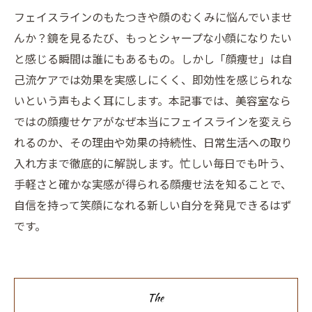
フェイスラインのもたつきや顔のむくみに悩んでいませ
んか？鏡を見るたび、もっとシャープな小顔になりたい
と感じる瞬間は誰にもあるもの。しかし「顔痩せ」は自
己流ケアでは効果を実感しにくく、即効性を感じられな
いという声もよく耳にします。本記事では、美容室なら
ではの顔痩せケアがなぜ本当にフェイスラインを変えら
れるのか、その理由や効果の持続性、日常生活への取り
入れ方まで徹底的に解説します。忙しい毎日でも叶う、
手軽さと確かな実感が得られる顔痩せ法を知ることで、
自信を持って笑顔になれる新しい自分を発見できるはず
です。