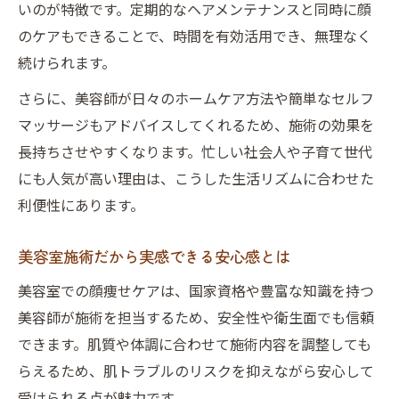
いのが特徴です。定期的なヘアメンテナンスと同時に顔
のケアもできることで、時間を有効活用でき、無理なく
続けられます。
さらに、美容師が日々のホームケア方法や簡単なセルフ
マッサージもアドバイスしてくれるため、施術の効果を
長持ちさせやすくなります。忙しい社会人や子育て世代
にも人気が高い理由は、こうした生活リズムに合わせた
利便性にあります。
美容室施術だから実感できる安心感とは
美容室での顔痩せケアは、国家資格や豊富な知識を持つ
美容師が施術を担当するため、安全性や衛生面でも信頼
できます。肌質や体調に合わせて施術内容を調整しても
らえるため、肌トラブルのリスクを抑えながら安心して
受けられる点が魅力です。