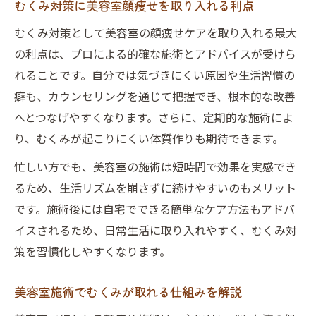
むくみ対策に美容室顔痩せを取り入れる利点
むくみ対策として美容室の顔痩せケアを取り入れる最大
の利点は、プロによる的確な施術とアドバイスが受けら
れることです。自分では気づきにくい原因や生活習慣の
癖も、カウンセリングを通じて把握でき、根本的な改善
へとつなげやすくなります。さらに、定期的な施術によ
り、むくみが起こりにくい体質作りも期待できます。
忙しい方でも、美容室の施術は短時間で効果を実感でき
るため、生活リズムを崩さずに続けやすいのもメリット
です。施術後には自宅でできる簡単なケア方法もアドバ
イスされるため、日常生活に取り入れやすく、むくみ対
策を習慣化しやすくなります。
美容室施術でむくみが取れる仕組みを解説