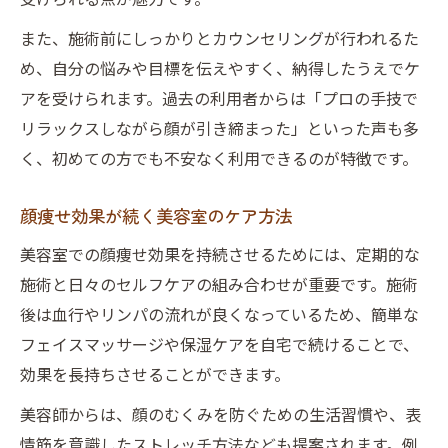
また、施術前にしっかりとカウンセリングが行われるた
め、自分の悩みや目標を伝えやすく、納得したうえでケ
アを受けられます。過去の利用者からは「プロの手技で
リラックスしながら顔が引き締まった」といった声も多
く、初めての方でも不安なく利用できるのが特徴です。
顔痩せ効果が続く美容室のケア方法
美容室での顔痩せ効果を持続させるためには、定期的な
施術と日々のセルフケアの組み合わせが重要です。施術
後は血行やリンパの流れが良くなっているため、簡単な
フェイスマッサージや保湿ケアを自宅で続けることで、
効果を長持ちさせることができます。
美容師からは、顔のむくみを防ぐための生活習慣や、表
情筋を意識したストレッチ方法なども提案されます。例