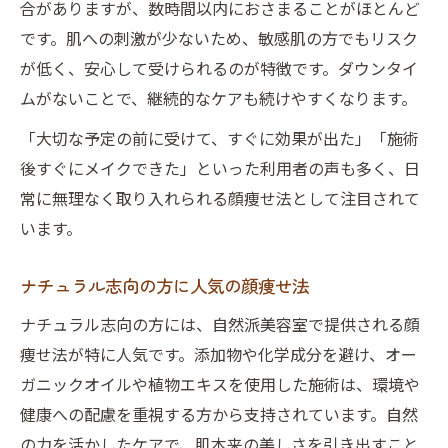
合がありますが、数時間以内におさまることがほとんど
です。肌への刺激が少ないため、敏感肌の方でもリスク
が低く、安心して受けられるのが特徴です。ダウンタイ
ムがないことで、継続的なケアも続けやすくなります。
「大切な予定の前に受けて、すぐに効果が出た」「施術
後すぐにメイクできた」といった利用者の声も多く、日
常に無理なく取り入れられる顔痩せ法として注目されて
います。
ナチュラル志向の方に人気の顔痩せ法
ナチュラル志向の方には、自然派美容室で提供される顔
痩せ法が特に人気です。添加物や化学成分を避け、オー
ガニックオイルや植物エキスを使用した施術は、環境や
健康への配慮を重視する方から支持されています。自然
の力を活かしたケアで、肌本来の美しさを引き出すこと