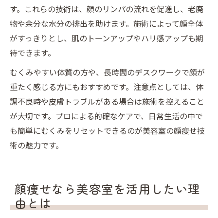
す。これらの技術は、顔のリンパの流れを促進し、老廃
物や余分な水分の排出を助けます。施術によって顔全体
がすっきりとし、肌のトーンアップやハリ感アップも期
待できます。
むくみやすい体質の方や、長時間のデスクワークで顔が
重たく感じる方にもおすすめです。注意点としては、体
調不良時や皮膚トラブルがある場合は施術を控えること
が大切です。プロによる的確なケアで、日常生活の中で
も簡単にむくみをリセットできるのが美容室の顔痩せ技
術の魅力です。
顔痩せなら美容室を活用したい理
由とは