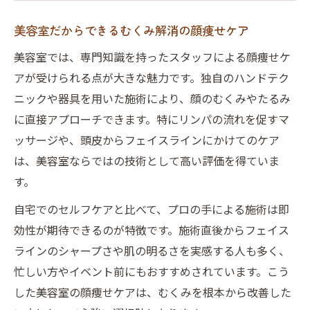
美容室だからできるむくみ解消の顔痩せケア
美容室では、専門知識を持ったスタッフによる顔痩せケ
アが受けられる点が大きな魅力です。独自のハンドテク
ニックや器具を用いた施術により、顔のむくみやたるみ
に直接アプローチできます。特にリンパの流れを促すマ
ッサージや、頭皮からフェイスラインにかけてのケア
は、美容室ならではの技術として高い評価を得ていま
す。
自宅でのセルフケアと比べて、プロの手による施術は即
効性が期待できるのが特徴です。施術直後からフェイス
ラインのシャープさや肌の明るさを実感する人も多く、
忙しい方やイベント前にもおすすめされています。こう
した美容室の顔痩せケアは、むくみを根本から改善した