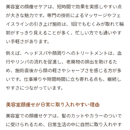
美容室の顔痩せケアは、短時間で効果を実感しやすい点
が大きな魅力です。専門の技術によるマッサージやフェ
イスラインの引き上げ施術は、1回でもむくみが取れて輪
郭がすっきり見えることが多く、忙しい方でも通いやす
い手軽さがあります。
例えば、ヘッドスパや顔周りへのトリートメントは、血
行やリンパの流れを促進し、老廃物の排出を助けるた
め、施術直後から顔の軽さやシャープさを感じる方が多
いです。仕事帰りや隙間時間に立ち寄れる点も、継続し
やすさにつながっています。
美容室顔痩せが日常に取り入れやすい理由
美容室での顔痩せケアは、髪のカットやカラーのついで
に受けられるため、日常生活の中に自然に取り入れやす