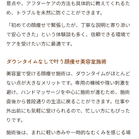
意点や、アフターケアの方法も具体的に教えてくれるた
め、トラブルを未然に防ぐことができます。
「初めての顔痩せで緊張したが、丁寧な説明と寄り添い
で安心できた」という体験談も多く、信頼できる環境で
ケアを受けたい方に最適です。
ダウンタイムなしで叶う顔痩せ美容室施術
美容室で受ける顔痩せ施術は、ダウンタイムがほとんど
ない点が大きなメリットです。専用の機械や強い刺激を
避け、ハンドマッサージを中心に施術が進むため、施術
直後から普段通りの生活に戻ることができます。仕事や
外出前にも気軽に受けられるので、忙しい方にもぴった
りです。
施術後は、まれに軽い赤みや一時的なむくみを感じる場