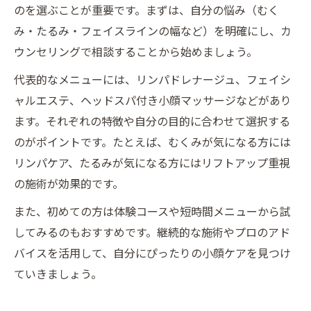
のを選ぶことが重要です。まずは、自分の悩み（むく
み・たるみ・フェイスラインの幅など）を明確にし、カ
ウンセリングで相談することから始めましょう。
代表的なメニューには、リンパドレナージュ、フェイシ
ャルエステ、ヘッドスパ付き小顔マッサージなどがあり
ます。それぞれの特徴や自分の目的に合わせて選択する
のがポイントです。たとえば、むくみが気になる方には
リンパケア、たるみが気になる方にはリフトアップ重視
の施術が効果的です。
また、初めての方は体験コースや短時間メニューから試
してみるのもおすすめです。継続的な施術やプロのアド
バイスを活用して、自分にぴったりの小顔ケアを見つけ
ていきましょう。