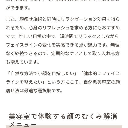
ができます。
また、顔痩せ施術と同時にリラクゼーション効果も得ら
れるため、心身のリフレッシュを求める方にもおすすめ
です。忙しい日常の中で、短時間でリラックスしながら
フェイスラインの変化を実感できる点が魅力です。無理
なく継続できるので、定期的なケアとして取り入れる方
も増えています。
「自然な方法で小顔を目指したい」「健康的にフェイス
ラインを整えたい」という方にこそ、自然派美容室の顔
痩せ法は最適な選択肢です。
美容室で体験する顔のむくみ解消
メニュー