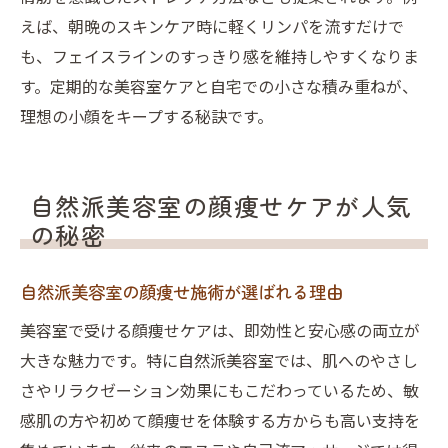
えば、朝晩のスキンケア時に軽くリンパを流すだけで
も、フェイスラインのすっきり感を維持しやすくなりま
す。定期的な美容室ケアと自宅での小さな積み重ねが、
理想の小顔をキープする秘訣です。
自然派美容室の顔痩せケアが人気
の秘密
自然派美容室の顔痩せ施術が選ばれる理由
美容室で受ける顔痩せケアは、即効性と安心感の両立が
大きな魅力です。特に自然派美容室では、肌へのやさし
さやリラクゼーション効果にもこだわっているため、敏
感肌の方や初めて顔痩せを体験する方からも高い支持を