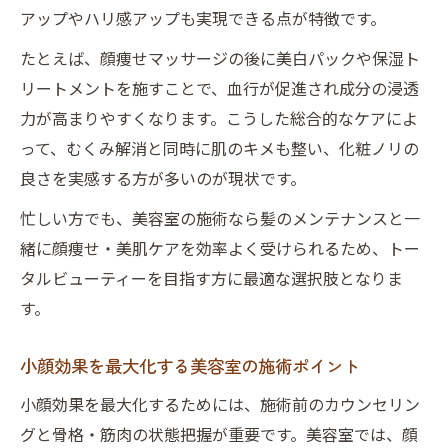
アップやハリ感アップも実現できる点が特徴です。
たとえば、顔痩せマッサージの後に美白パックや保湿ト
リートメントを施すことで、血行が促進され成分の浸透
力が高まりやすくなります。こうした総合的なケアによ
って、むくみ解消と同時に肌のキメも整い、化粧ノリの
良さを実感する方が多いのが現状です。
忙しい方でも、美容室の施術なら髪のメンテナンスと一
緒に顔痩せ・美肌ケアを効率よく受けられるため、トー
タルビューティーを目指す方に最適な選択肢となりま
す。
小顔効果を最大化する美容室の施術ポイント
小顔効果を最大化するためには、施術前のカウンセリン
グと骨格・筋肉の状態把握が重要です。美容室では、顔