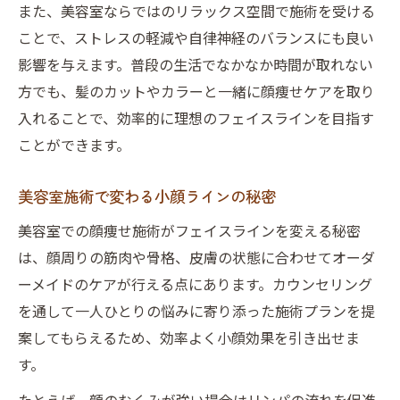
また、美容室ならではのリラックス空間で施術を受ける
ことで、ストレスの軽減や自律神経のバランスにも良い
影響を与えます。普段の生活でなかなか時間が取れない
方でも、髪のカットやカラーと一緒に顔痩せケアを取り
入れることで、効率的に理想のフェイスラインを目指す
ことができます。
美容室施術で変わる小顔ラインの秘密
美容室での顔痩せ施術がフェイスラインを変える秘密
は、顔周りの筋肉や骨格、皮膚の状態に合わせてオーダ
ーメイドのケアが行える点にあります。カウンセリング
を通して一人ひとりの悩みに寄り添った施術プランを提
案してもらえるため、効率よく小顔効果を引き出せま
す。