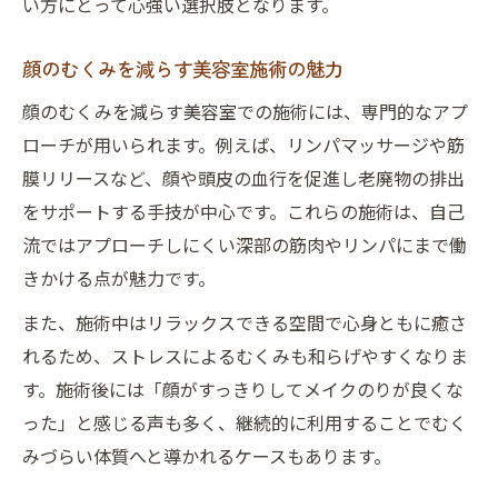
い方にとって心強い選択肢となります。
顔のむくみを減らす美容室施術の魅力
顔のむくみを減らす美容室での施術には、専門的なアプ
ローチが用いられます。例えば、リンパマッサージや筋
膜リリースなど、顔や頭皮の血行を促進し老廃物の排出
をサポートする手技が中心です。これらの施術は、自己
流ではアプローチしにくい深部の筋肉やリンパにまで働
きかける点が魅力です。
また、施術中はリラックスできる空間で心身ともに癒さ
れるため、ストレスによるむくみも和らげやすくなりま
す。施術後には「顔がすっきりしてメイクのりが良くな
った」と感じる声も多く、継続的に利用することでむく
みづらい体質へと導かれるケースもあります。