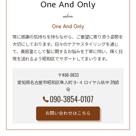
One And Only
常に感謝の気持ちを持ちながら、ご要望に寄り添う姿勢を
大切にしております。日々のケアやスタイリングを通じ
て、美容室として髪に関するお悩みを丁寧に伺い、輝く日
常を送れるよう昭和区でサポートしてまいります。
〒466-0833
愛知県名古屋市昭和区隼人町９−４ ロイヤル杁中 2階D
号
090-3854-0107
お問い合わせはこちら