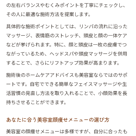
の左右バランスやむくみポイントを丁寧にチェックし、
その人に最適な施術方法を提案します。
具体的な施術ポイントとしては、リンパの流れに沿った
マッサージ、表情筋のストレッチ、頭皮と顔の一体ケア
などが挙げられます。特に、顔と頭皮は一枚の皮膚でつ
ながっているため、ヘッドスパや頭皮マッサージを併用
することで、さらにリフトアップ効果が高まります。
施術後のホームケアアドバイスも美容室ならではのサポ
ートです。自宅でできる簡単なフェイスマッサージや生
活習慣の見直し方法を取り入れることで、小顔効果を長
持ちさせることができます。
あなたに合う美容室顔痩せメニューの選び方
美容室の顔痩せメニューは多様ですが、自分に合ったも