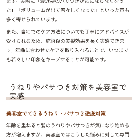
ます。実際に「最近髪のパサつきが気にならなくなっ
た」「ボリュームが出て若々しくなった」といった声も
多く寄せられています。
また、自宅でのケア方法についても丁寧にアドバイスが
受けられるため、施術後の美髪効果を長く実感できま
す。年齢に合わせたケアを取り入れることで、いつまで
も若々しい印象をキープすることが可能です。
うねりやパサつき対策を美容室で
実感
美容室でできるうねり・パサつき徹底対策
年齢を重ねると髪のうねりやパサつきが気になり始める
方が増えますが、美容室ではこうした悩みに対して専門