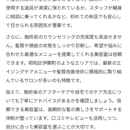
使用する道具が清潔に保たれているか、スタッフが親身
に相談に乗ってくれるかなど、初めての来店でも安心し
て任せられる雰囲気が重要です。
さらに、施術前のカウンセリングの充実度も見逃せませ
ん。髪質や頭皮の状態をしっかり診断し、希望や悩みに
合わせた最適なメニューを提案してくれる美容室は信頼
できます。昭和区伊勝町のようなエリアでは、最新のエ
イジングケアメニューや髪質改善技術に積極的に取り組
んでいるサロンが多いのも特徴です。
加えて、施術後のアフターケアや自宅でのケア方法につ
いても丁寧にアドバイスがあるかを確認しましょう。信
頼できる美容室は、長期的な髪の美しさをサポートする
体制が整っています。口コミやレビューも活用しつつ、
自分に合った美容室を選ぶことが大切です。