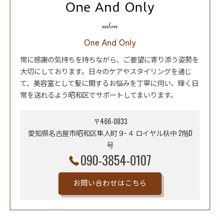
One And Only
常に感謝の気持ちを持ちながら、ご要望に寄り添う姿勢を
大切にしております。日々のケアやスタイリングを通じ
て、美容室として髪に関するお悩みを丁寧に伺い、輝く日
常を送れるよう昭和区でサポートしてまいります。
〒466-0833
愛知県名古屋市昭和区隼人町９−４ ロイヤル杁中 2階D
号
090-3854-0107
お問い合わせはこちら