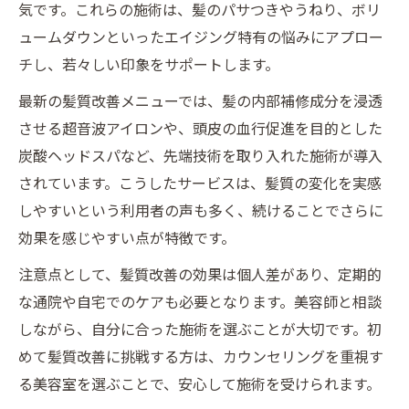
気です。これらの施術は、髪のパサつきやうねり、ボリ
ュームダウンといったエイジング特有の悩みにアプロー
チし、若々しい印象をサポートします。
最新の髪質改善メニューでは、髪の内部補修成分を浸透
させる超音波アイロンや、頭皮の血行促進を目的とした
炭酸ヘッドスパなど、先端技術を取り入れた施術が導入
されています。こうしたサービスは、髪質の変化を実感
しやすいという利用者の声も多く、続けることでさらに
効果を感じやすい点が特徴です。
注意点として、髪質改善の効果は個人差があり、定期的
な通院や自宅でのケアも必要となります。美容師と相談
しながら、自分に合った施術を選ぶことが大切です。初
めて髪質改善に挑戦する方は、カウンセリングを重視す
る美容室を選ぶことで、安心して施術を受けられます。