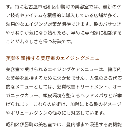
す。特に名古屋市昭和区伊勝町の美容室では、最新のケ
ア技術やアイテムを積極的に導入している店舗が多く、
効果的なエイジング対策が期待できます。髪のパサつき
やうねりが気になり始めたら、早めに専門家に相談する
ことが若々しさを保つ秘訣です。
美髪を維持する美容室のエイジングメニュー
美容室で受けられるエイジングケアメニューは、健康的
な美髪を維持するために欠かせません。人気のある代表
的なメニューとしては、髪質改善トリートメント、オー
ガニックカラー、頭皮環境を整えるヘッドスパなどが挙
げられます。これらの施術は、加齢による髪のダメージ
やボリュームダウンの悩みにも対応しています。
昭和区伊勝町の美容室では、髪内部まで浸透する高機能