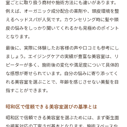
室ごとに取り扱う商材や施術方法にも違いがあります。
例えば、オーガニック成分配合の薬剤や、頭皮環境を整
えるヘッドスパが人気です。カウンセリング時に髪や頭
皮の悩みをしっかり聞いてくれるかも見極めのポイント
となります。
最後に、実際に体験したお客様の声や口コミも参考にし
ましょう。エイジングケアの実績が豊富な美容室は、リ
ピーターが多く、施術後の変化や満足度について具体的
な感想が寄せられています。自分の悩みに寄り添ってく
れる美容室を選ぶことで、年齢を感じさせない美髪を目
指すことができます。
昭和区で信頼できる美容室選びの基準とは
昭和区で信頼できる美容室を選ぶためには、まず衛生面
や接客対応の丁寧さが基本となります。施術スペースや