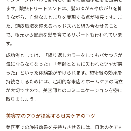
ます。酸熱トリートメントは、髪のゆがみや広がりを抑
えながら、自然なまとまりを実現する点が特長です。ま
た、頭皮環境を整えるヘッドスパと組み合わせること
で、根元から健康な髪を育てるサポートも行われていま
す。
成功例としては、「繰り返しカラーをしてもパサつきが
気にならなくなった」「年齢とともに失われたツヤが戻
った」といった体験談が挙げられます。施術後の効果を
持続させるためには、定期的な来店とホームケアの両立
が大切ですので、美容師とのコミュニケーションを密に
取りましょう。
美容室のプロが提案する日常ケアのコツ
美容室での施術効果を長持ちさせるには、日常のケアも