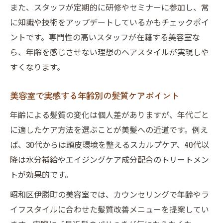
また、スタッフが定期的に研修やセミナーに参加し、常
に知識や技術をアップデートしているかもチェックポイ
ントです。専門性の高いスタッフが在籍する美容室な
ら、年齢を感じさせない理想のヘアスタイルが実現しや
すくなります。
美容室で実感する年齢別の髪質ケアポイント
年齢による髪質の変化は個人差がありますが、年代ごと
に適したケア方法を選ぶことが美髪への近道です。例え
ば、30代からは頭皮環境を整えるスカルプケア、40代以
降は水分補給やエイジングケア成分配合のトリートメン
トが効果的です。
昭和区伊勝町の美容室では、カウンセリングで年齢やラ
イフスタイルに合わせた髪質改善メニューを提案してい