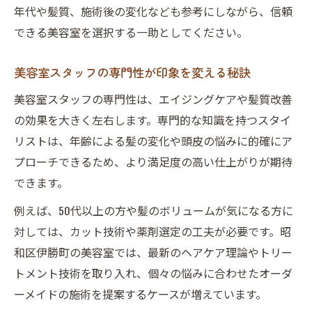
年代や髪質、施術後の変化なども参考にしながら、信頼
できる美容室を選択する一助としてください。
美容室スタッフの専門性が印象を変える秘訣
美容室スタッフの専門性は、エイジングケアや髪質改善
の効果を大きく左右します。専門的な知識を持つスタイ
リストは、年齢による髪の変化や頭皮の悩みに的確にア
プローチできるため、より満足度の高い仕上がりが期待
できます。
例えば、50代以上の方や髪のボリュームが気になる方に
対しては、カット技術や薬剤選定の工夫が必要です。昭
和区伊勝町の美容室では、最新のヘアケア理論やトリー
トメント技術を取り入れ、個々の悩みに合わせたオーダ
ーメイドの施術を提案するケースが増えています。