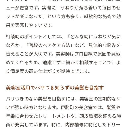
ューが豊富です。実際に「うねりが落ち着いて毎日のセ
ットが楽になった」という方も多く、継続的な施術で効
果を実感しやすいです。
相談時のポイントとしては、「どんな時にうねりが気に
なるか」「普段のヘアケア方法」など、具体的な悩みを
伝えることが大切です。美容師はプロ目線で原因を見極
めてくれるため、遠慮せずに細かく相談することで、よ
り満足度の高い仕上がりが期待できます。
美容室活用でパサつき知らずの美髪を目指す
パサつきのない美髪を目指すには、美容室の定期的なケ
アが強い味方となります。伊勝町の美容室では、髪質や
年齢に合わせたトリートメントや、頭皮環境を整える施
術が充実しています。特に、内部補修に特化したトリー