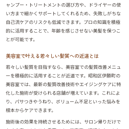
ャンプー・トリートメントの選び方や、ドライヤーの使
い方まで細かくサポートしてくれるため、失敗しがちな
自己流ケアのリスクも低減できます。プロの知識を積極
的に活用することで、年齢を感じさせない美髪を保つこ
とが可能です。
美容室で叶える若々しい髪質への近道とは
若々しい髪質を目指すなら、美容室での髪質改善メニュ
ーを積極的に活用することが近道です。昭和区伊勝町の
美容室では、最新の髪質改善技術やエイジングケアに特
化した施術が受けられる店舗が増えています。これによ
り、パサつきやうねり、ボリューム不足といった悩みを
根本からケアできます。
施術後の効果を持続させるためには、サロン帰りだけで