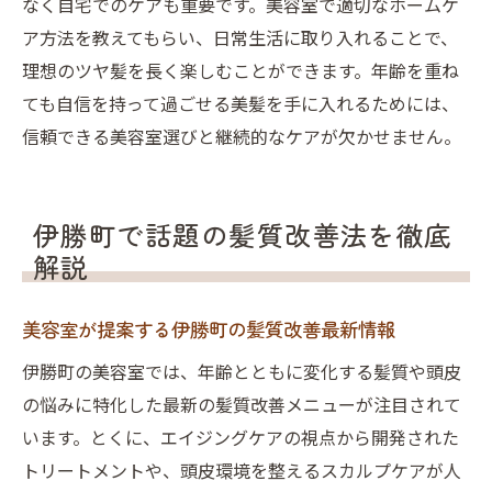
なく自宅でのケアも重要です。美容室で適切なホームケ
ア方法を教えてもらい、日常生活に取り入れることで、
理想のツヤ髪を長く楽しむことができます。年齢を重ね
ても自信を持って過ごせる美髪を手に入れるためには、
信頼できる美容室選びと継続的なケアが欠かせません。
伊勝町で話題の髪質改善法を徹底
解説
美容室が提案する伊勝町の髪質改善最新情報
伊勝町の美容室では、年齢とともに変化する髪質や頭皮
の悩みに特化した最新の髪質改善メニューが注目されて
います。とくに、エイジングケアの視点から開発された
トリートメントや、頭皮環境を整えるスカルプケアが人