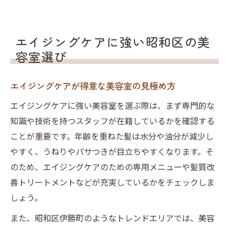
エイジングケアに強い昭和区の美
容室選び
エイジングケアが得意な美容室の見極め方
エイジングケアに強い美容室を選ぶ際は、まず専門的な
知識や技術を持つスタッフが在籍しているかを確認する
ことが重要です。年齢を重ねた髪は水分や油分が減少し
やすく、うねりやパサつきが目立ちやすくなります。そ
のため、エイジングケアのための専用メニューや髪質改
善トリートメントなどが充実しているかをチェックしま
しょう。
また、昭和区伊勝町のようなトレンドエリアでは、美容