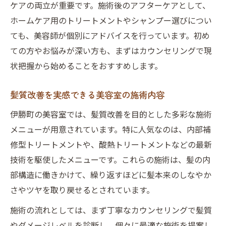
ケアの両立が重要です。施術後のアフターケアとして、
ホームケア用のトリートメントやシャンプー選びについ
ても、美容師が個別にアドバイスを行っています。初め
ての方やお悩みが深い方も、まずはカウンセリングで現
状把握から始めることをおすすめします。
髪質改善を実感できる美容室の施術内容
伊勝町の美容室では、髪質改善を目的とした多彩な施術
メニューが用意されています。特に人気なのは、内部補
修型トリートメントや、酸熱トリートメントなどの最新
技術を駆使したメニューです。これらの施術は、髪の内
部構造に働きかけて、繰り返すほどに髪本来のしなやか
さやツヤを取り戻せるとされています。
施術の流れとしては、まず丁寧なカウンセリングで髪質
やダメージレベルを診断し、個々に最適な施術を提案し