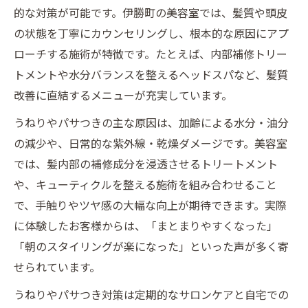
的な対策が可能です。伊勝町の美容室では、髪質や頭皮
の状態を丁寧にカウンセリングし、根本的な原因にアプ
ローチする施術が特徴です。たとえば、内部補修トリー
トメントや水分バランスを整えるヘッドスパなど、髪質
改善に直結するメニューが充実しています。
うねりやパサつきの主な原因は、加齢による水分・油分
の減少や、日常的な紫外線・乾燥ダメージです。美容室
では、髪内部の補修成分を浸透させるトリートメント
や、キューティクルを整える施術を組み合わせること
で、手触りやツヤ感の大幅な向上が期待できます。実際
に体験したお客様からは、「まとまりやすくなった」
「朝のスタイリングが楽になった」といった声が多く寄
せられています。
うねりやパサつき対策は定期的なサロンケアと自宅での