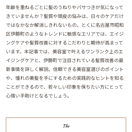
年齢を重ねるごとに髪のうねりやパサつきが気になって
きていませんか？髪質や頭皮の悩みは、日々のケアだけ
ではなかなか解消しきれないもの。とくに名古屋市昭和
区伊勝町のようなトレンドに敏感なエリアでは、エイジ
ングケアや髪質改善に対するこだわりと期待が高まって
います。本記事では、美容室で叶えるワンランク上のエ
イジングケアと、伊勝町で注目されている髪質改善の最
新事情を詳しく解説。信頼できる美容室選びのポイント
や、憧れの美髪を手にするための実践的なヒントを知る
ことができるので、若々しい印象を保ちたい方にとって
心強い手助けとなるでしょう。