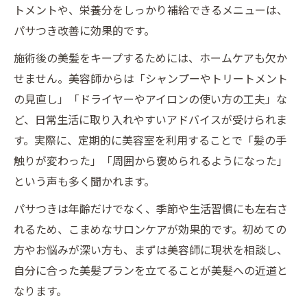
トメントや、栄養分をしっかり補給できるメニューは、
パサつき改善に効果的です。
施術後の美髪をキープするためには、ホームケアも欠か
せません。美容師からは「シャンプーやトリートメント
の見直し」「ドライヤーやアイロンの使い方の工夫」な
ど、日常生活に取り入れやすいアドバイスが受けられま
す。実際に、定期的に美容室を利用することで「髪の手
触りが変わった」「周囲から褒められるようになった」
という声も多く聞かれます。
パサつきは年齢だけでなく、季節や生活習慣にも左右さ
れるため、こまめなサロンケアが効果的です。初めての
方やお悩みが深い方も、まずは美容師に現状を相談し、
自分に合った美髪プランを立てることが美髪への近道と
なります。