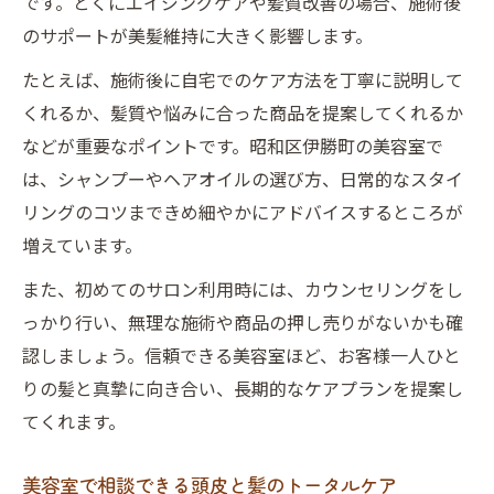
です。とくにエイジングケアや髪質改善の場合、施術後
のサポートが美髪維持に大きく影響します。
たとえば、施術後に自宅でのケア方法を丁寧に説明して
くれるか、髪質や悩みに合った商品を提案してくれるか
などが重要なポイントです。昭和区伊勝町の美容室で
は、シャンプーやヘアオイルの選び方、日常的なスタイ
リングのコツまできめ細やかにアドバイスするところが
増えています。
また、初めてのサロン利用時には、カウンセリングをし
っかり行い、無理な施術や商品の押し売りがないかも確
認しましょう。信頼できる美容室ほど、お客様一人ひと
りの髪と真摯に向き合い、長期的なケアプランを提案し
てくれます。
美容室で相談できる頭皮と髪のトータルケア