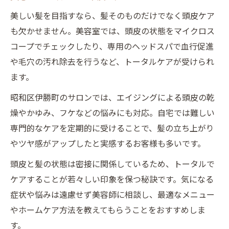
美しい髪を目指すなら、髪そのものだけでなく頭皮ケア
も欠かせません。美容室では、頭皮の状態をマイクロス
コープでチェックしたり、専用のヘッドスパで血行促進
や毛穴の汚れ除去を行うなど、トータルケアが受けられ
ます。
昭和区伊勝町のサロンでは、エイジングによる頭皮の乾
燥やかゆみ、フケなどの悩みにも対応。自宅では難しい
専門的なケアを定期的に受けることで、髪の立ち上がり
やツヤ感がアップしたと実感するお客様も多いです。
頭皮と髪の状態は密接に関係しているため、トータルで
ケアすることが若々しい印象を保つ秘訣です。気になる
症状や悩みは遠慮せず美容師に相談し、最適なメニュー
やホームケア方法を教えてもらうことをおすすめしま
す。