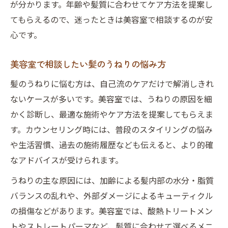
が分かります。年齢や髪質に合わせてケア方法を提案し
てもらえるので、迷ったときは美容室で相談するのが安
心です。
美容室で相談したい髪のうねりの悩み方
髪のうねりに悩む方は、自己流のケアだけで解消しきれ
ないケースが多いです。美容室では、うねりの原因を細
かく診断し、最適な施術やケア方法を提案してもらえま
す。カウンセリング時には、普段のスタイリングの悩み
や生活習慣、過去の施術履歴なども伝えると、より的確
なアドバイスが受けられます。
うねりの主な原因には、加齢による髪内部の水分・脂質
バランスの乱れや、外部ダメージによるキューティクル
の損傷などがあります。美容室では、酸熱トリートメン
トやストレートパーマなど、髪質に合わせて選べるメニ