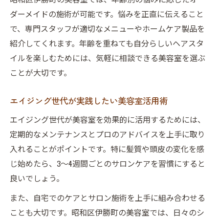
ダーメイドの施術が可能です。悩みを正直に伝えること
で、専門スタッフが適切なメニューやホームケア製品を
紹介してくれます。年齢を重ねても自分らしいヘアスタ
イルを楽しむためには、気軽に相談できる美容室を選ぶ
ことが大切です。
エイジング世代が実践したい美容室活用術
エイジング世代が美容室を効果的に活用するためには、
定期的なメンテナンスとプロのアドバイスを上手に取り
入れることがポイントです。特に髪質や頭皮の変化を感
じ始めたら、3～4週間ごとのサロンケアを習慣にすると
良いでしょう。
また、自宅でのケアとサロン施術を上手に組み合わせる
ことも大切です。昭和区伊勝町の美容室では、日々のシ