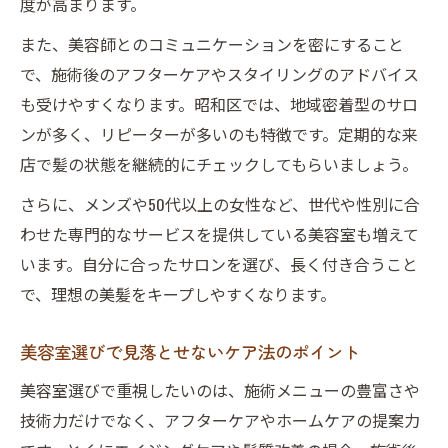
度が高まります。
また、美容師とのコミュニケーションを密にすること
で、施術後のアフターケアやスタイリングのアドバイス
も受けやすくなります。昭和区では、地域密着型のサロ
ンが多く、リピーターが多いのも特徴です。定期的な来
店で髪の状態を継続的にチェックしてもらいましょう。
さらに、メンズや50代以上の女性など、世代や性別に合
わせた専門的なサービスを提供している美容室も増えて
います。自分に合ったサロンを選び、長く付き合うこと
で、理想の美髪をキープしやすくなります。
美容室選びで見落とせないケア法のポイント
美容室選びで重視したいのは、施術メニューの豊富さや
技術力だけでなく、アフターケアやホームケアの提案力