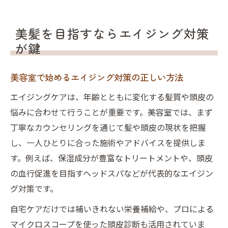
美髪を目指すならエイジング対策
が鍵
美容室で始めるエイジング対策の正しい方法
エイジングケアは、年齢とともに変化する髪質や頭皮の
悩みに合わせて行うことが重要です。美容室では、まず
丁寧なカウンセリングを通じて髪や頭皮の現状を把握
し、一人ひとりに合った施術やアドバイスを提供しま
す。例えば、保湿成分が豊富なトリートメントや、頭皮
の血行促進を目指すヘッドスパなどが代表的なエイジン
グ対策です。
自宅ケアだけでは補いきれない栄養補給や、プロによる
マイクロスコープを使った頭皮診断も活用されていま