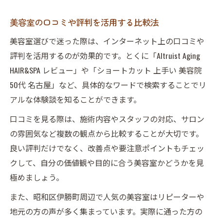
美容室の口コミや評判を活用する比較法
美容室選びで迷った際は、インターネット上の口コミや
評判を活用するのが効果的です。とくに「Altruist Aging
HAIR&SPA レビュー」や「ショートカット 上手い 美容院
50代 名古屋」など、具体的なワードで検索することでリ
アルな体験談を知ることができます。
口コミを見る際は、施術内容やスタッフの対応、サロン
の雰囲気など複数の観点から比較することが大切です。
良い評判だけでなく、改善点や要注意ポイントもチェッ
クして、自分の価値観や目的に合う美容室かどうかを見
極めましょう。
また、昭和区伊勝町周辺で人気の美容室はリピーターや
地元の方の声が多く集まっています。実際に通った方の