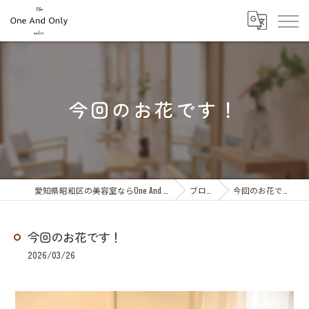
今回のお花です！
愛知県昭和区の美容室ならOne And Only
ブログ
今回のお花です！
今回のお花です！
2026/03/26