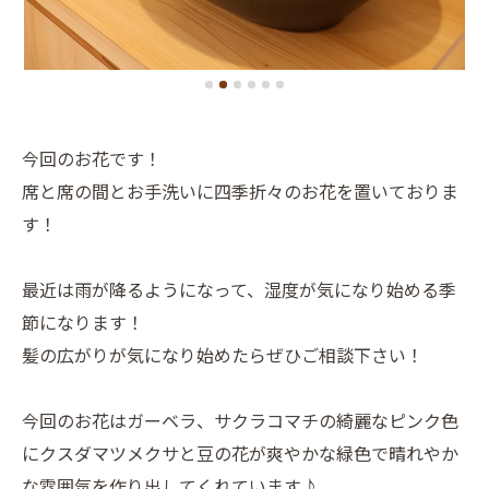
今回のお花です！
席と席の間とお手洗いに四季折々のお花を置いておりま
す！
⁡最近は雨が降るようになって、湿度が気になり始める季
節になります！
髪の広がりが気になり始めたらぜひご相談下さい！
今回のお花はガーベラ、サクラコマチの綺麗なピンク色
にクスダマツメクサと豆の花が爽やかな緑色で晴れやか
な雰囲気を作り出してくれています♪