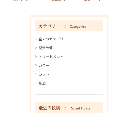
カテゴリー
Categories
全てのカテゴリー
髪質改善
トリートメント
カラー
カット
駅近
最近の投稿
Recent Posts