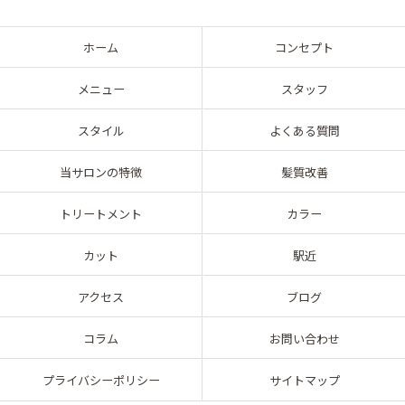
ホーム
コンセプト
メニュー
スタッフ
スタイル
よくある質問
当サロンの特徴
髪質改善
トリートメント
カラー
カット
駅近
アクセス
ブログ
コラム
お問い合わせ
プライバシーポリシー
サイトマップ