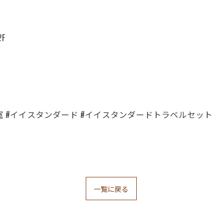
F
室 #イイスタンダード #イイスタンダードトラベルセット
一覧に戻る