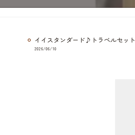
イイスタンダード♪トラベルセッ
2026/06/10