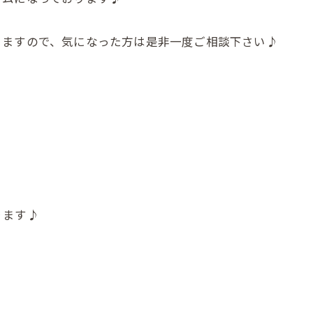
りますので、気になった方は是非一度ご相談下さい♪
ります♪