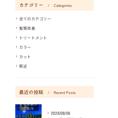
カテゴリー
Categories
全てのカテゴリー
髪質改善
トリートメント
カラー
カット
駅近
最近の投稿
Recent Posts
2026/08/06