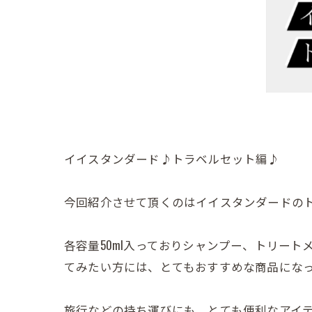
イイスタンダード♪トラベルセット編♪
今回紹介させて頂くのはイイスタンダードの
各容量50ml入っておりシャンプー、トリー
てみたい方には、とてもおすすめな商品にな
旅行などの持ち運びにも、とても便利なアイ