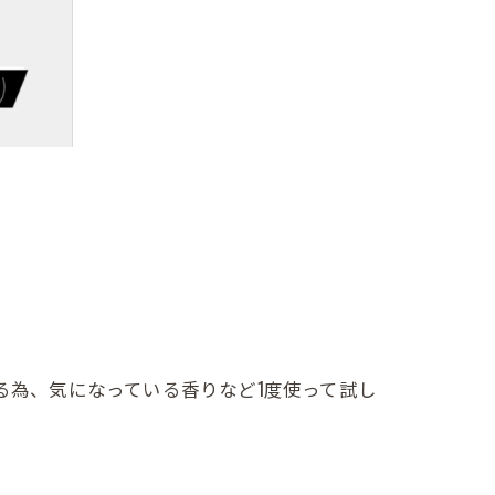
る為、気になっている香りなど1度使って試し