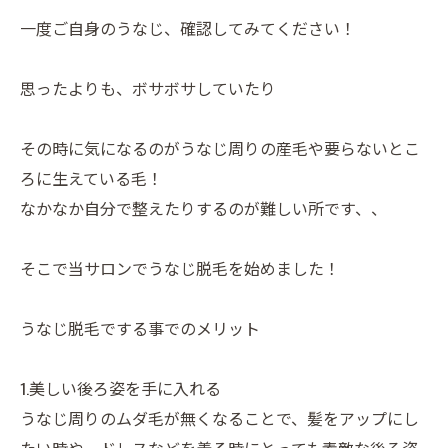
一度ご自身のうなじ、確認してみてください！
思ったよりも、ボサボサしていたり
その時に気になるのがうなじ周りの産毛や要らないとこ
ろに生えている毛！
なかなか自分で整えたりするのが難しい所です、、
そこで当サロンでうなじ脱毛を始めました！
うなじ脱毛でする事でのメリット
1.美しい後ろ姿を手に入れる
うなじ周りのムダ毛が無くなることで、髪をアップにし