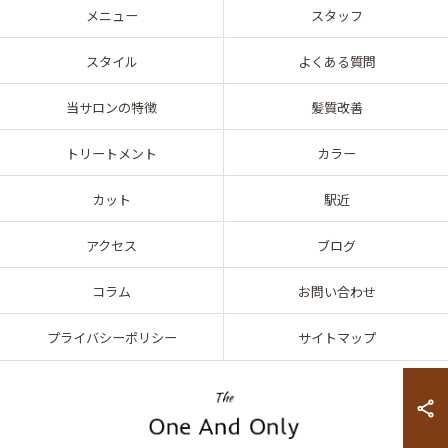
メニュー
スタッフ
スタイル
よくある質問
当サロンの特徴
髪質改善
トリートメント
カラー
カット
駅近
アクセス
ブログ
コラム
お問い合わせ
プライバシーポリシー
サイトマップ