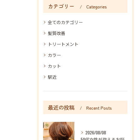
カテゴリー
Categories
全てのカテゴリー
髪質改善
トリートメント
カラー
カット
駅近
最近の投稿
Recent Posts
2026/08/08
50代女性が抱えるお悩み解決！髪と頭皮にうるおいを♪