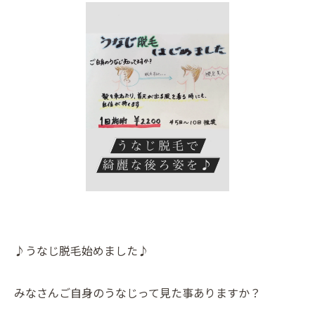
♪うなじ脱毛始めました♪
みなさんご自身のうなじって見た事ありますか？