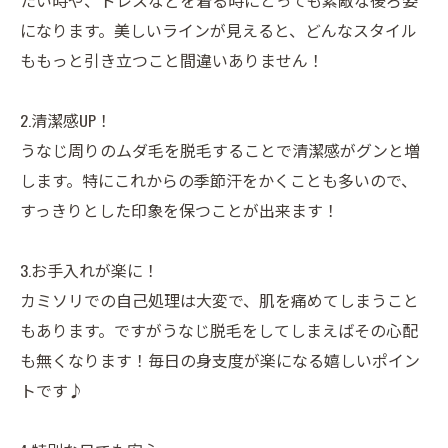
たい時や、ドレスなどを着る時にとっても素敵な後ろ姿
になります。美しいラインが見えると、どんなスタイル
ももっと引き立つこと間違いありません！
2.清潔感UP！
うなじ周りのムダ毛を脱毛することで清潔感がグンと増
します。特にこれからの季節汗をかくことも多いので、
すっきりとした印象を保つことが出来ます！
3.お手入れが楽に！
カミソリでの自己処理は大変で、肌を痛めてしまうこと
もあります。ですがうなじ脱毛をしてしまえばその心配
も無くなります！毎日の身支度が楽になる嬉しいポイン
トです♪